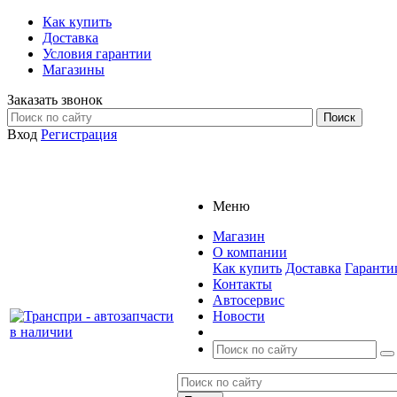
Как купить
Доставка
Условия гарантии
Магазины
Заказать звонок
Вход
Регистрация
Меню
Магазин
О компании
Как купить
Доставка
Гаранти
Контакты
Автосервис
Новости