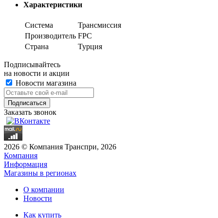
Характеристики
Система
Трансмиссия
Производитель
FPC
Страна
Турция
Подписывайтесь
на новости и акции
Новости магазина
Заказать звонок
2026 © Компания Транспри, 2026
Компания
Информация
Магазины в регионах
О компании
Новости
Как купить