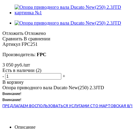
Отложить
Отложено
Сравнить
В сравнении
Артикул
FPC251
Производитель:
FPC
3 050
руб.
/шт
Есть в наличии
(2)
-
+
В корзину
Опора приводного вала Ducato New(250) 2.3JTD
Внимание!
Внимание!
ПРЕДЛАГАЕМ ВОСПОЛЬЗОВАТЬСЯ УСЛУГАМИ СТО МАРТОВСКАЯ 8/1
Описание