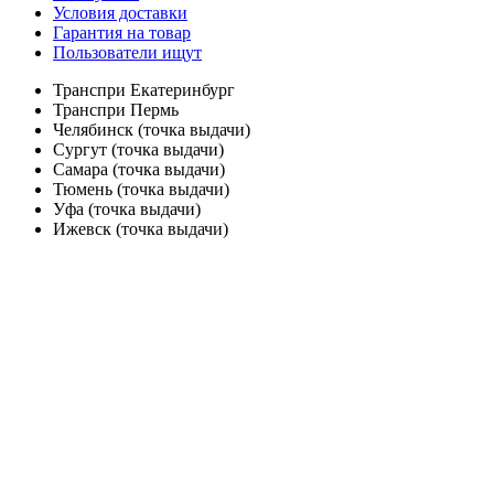
Условия доставки
Гарантия на товар
Пользователи ищут
Транспри Екатеринбург
Транспри Пермь
Челябинск (точка выдачи)
Сургут (точка выдачи)
Самара (точка выдачи)
Тюмень (точка выдачи)
Уфа (точка выдачи)
Ижевск (точка выдачи)