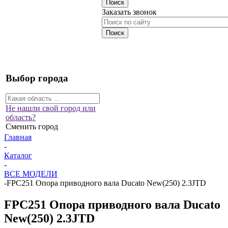
Заказать звонок
Выбор города
Не нашли свой город или
область?
Сменить город
Главная
-
Каталог
-
ВСЕ МОДЕЛИ
-
FPC251 Опора приводного вала Ducato New(250) 2.3JTD
FPC251 Опора приводного вала Ducato
New(250) 2.3JTD