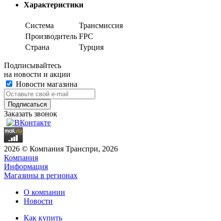
Характеристики
Система
Трансмиссия
Производитель
FPC
Страна
Турция
Подписывайтесь
на новости и акции
Новости магазина
Заказать звонок
2026 © Компания Транспри, 2026
Компания
Информация
Магазины в регионах
О компании
Новости
Как купить