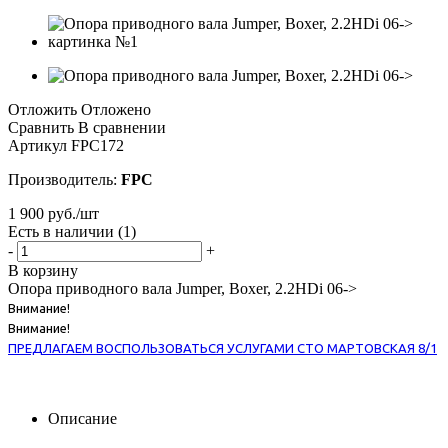
Отложить
Отложено
Сравнить
В сравнении
Артикул
FPC172
Производитель:
FPC
1 900
руб.
/шт
Есть в наличии
(1)
-
+
В корзину
Опора приводного вала Jumper, Boxer, 2.2HDi 06->
Внимание!
Внимание!
ПРЕДЛАГАЕМ ВОСПОЛЬЗОВАТЬСЯ УСЛУГАМИ СТО МАРТОВСКАЯ 8/1
Описание