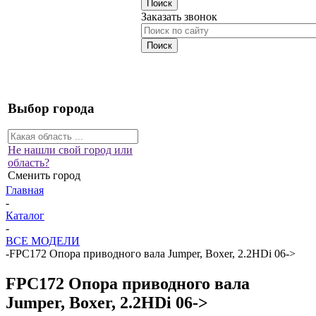
Заказать звонок
Выбор города
Не нашли свой город или
область?
Сменить город
Главная
-
Каталог
-
ВСЕ МОДЕЛИ
-
FPC172 Опора приводного вала Jumper, Boxer, 2.2HDi 06->
FPC172 Опора приводного вала
Jumper, Boxer, 2.2HDi 06->