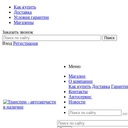
Как купить
Доставка
Условия гарантии
Магазины
Заказать звонок
Вход
Регистрация
Меню
Магазин
О компании
Как купить
Доставка
Гаранти
Контакты
Автосервис
Новости