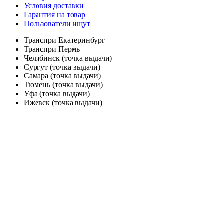
Условия доставки
Гарантия на товар
Пользователи ищут
Транспри Екатеринбург
Транспри Пермь
Челябинск (точка выдачи)
Сургут (точка выдачи)
Самара (точка выдачи)
Тюмень (точка выдачи)
Уфа (точка выдачи)
Ижевск (точка выдачи)