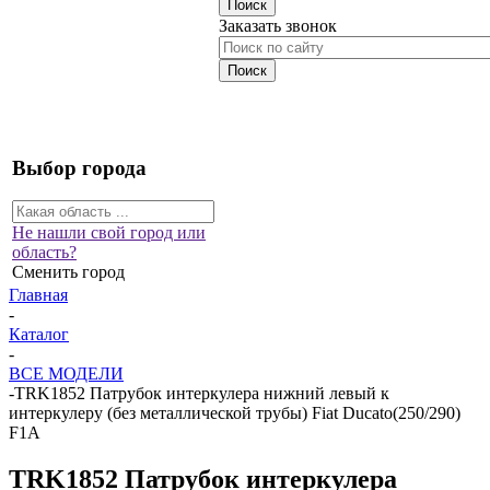
Заказать звонок
Выбор города
Не нашли свой город или
область?
Сменить город
Главная
-
Каталог
-
ВСЕ МОДЕЛИ
-
TRK1852 Патрубок интеркулера нижний левый к
интеркулеру (без металлической трубы) Fiat Ducato(250/290)
F1A
TRK1852 Патрубок интеркулера