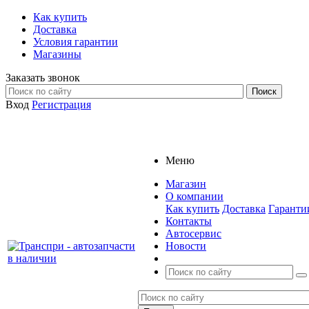
Как купить
Доставка
Условия гарантии
Магазины
Заказать звонок
Вход
Регистрация
Меню
Магазин
О компании
Как купить
Доставка
Гаранти
Контакты
Автосервис
Новости