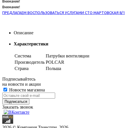
Внимание!
Внимание!
ПРЕДЛАГАЕМ ВОСПОЛЬЗОВАТЬСЯ УСЛУГАМИ СТО МАРТОВСКАЯ 8/1
Описание
Характеристики
Система
Патрубки вентиляции
Производитель
POLCAR
Страна
Польша
Подписывайтесь
на новости и акции
Новости магазина
Заказать звонок
2026 © Компания Транспри, 2026