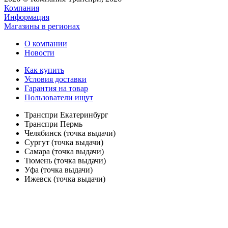
Компания
Информация
Магазины в регионах
О компании
Новости
Как купить
Условия доставки
Гарантия на товар
Пользователи ищут
Транспри Екатеринбург
Транспри Пермь
Челябинск (точка выдачи)
Сургут (точка выдачи)
Самара (точка выдачи)
Тюмень (точка выдачи)
Уфа (точка выдачи)
Ижевск (точка выдачи)