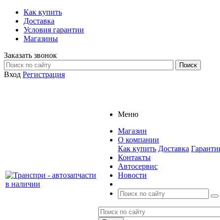
Как купить
Доставка
Условия гарантии
Магазины
Заказать звонок
Вход
Регистрация
Меню
Магазин
О компании
Как купить
Доставка
Гаранти
Контакты
Автосервис
Новости