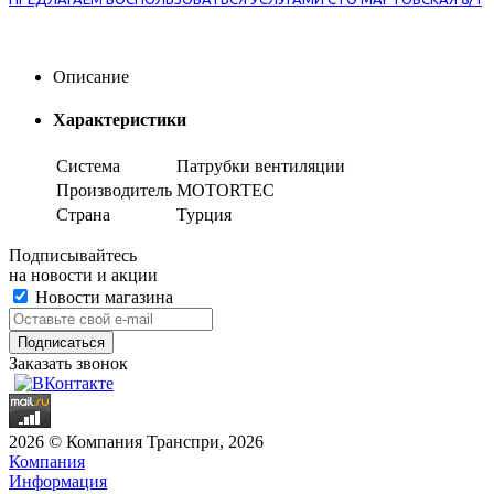
Описание
Характеристики
Система
Патрубки вентиляции
Производитель
MOTORTEC
Страна
Турция
Подписывайтесь
на новости и акции
Новости магазина
Заказать звонок
2026 © Компания Транспри, 2026
Компания
Информация