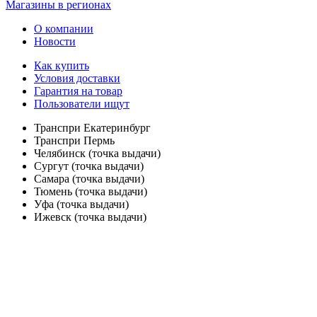
Магазины в регионах
О компании
Новости
Как купить
Условия доставки
Гарантия на товар
Пользователи ищут
Транспри Екатеринбург
Транспри Пермь
Челябинск (точка выдачи)
Сургут (точка выдачи)
Самара (точка выдачи)
Тюмень (точка выдачи)
Уфа (точка выдачи)
Ижевск (точка выдачи)