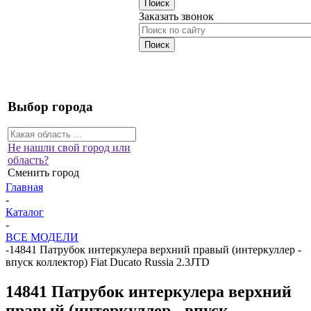
Заказать звонок
Выбор города
Не нашли свой город или
область?
Сменить город
Главная
-
Каталог
-
ВСЕ МОДЕЛИ
-
14841 Патрубок интеркулера верхний правый (интеркуллер -
впуск коллектор) Fiat Ducato Russia 2.3JTD
14841 Патрубок интеркулера верхний
правый (интеркуллер - впуск