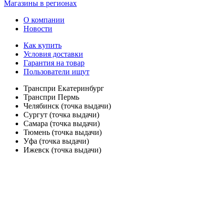
Магазины в регионах
О компании
Новости
Как купить
Условия доставки
Гарантия на товар
Пользователи ищут
Транспри Екатеринбург
Транспри Пермь
Челябинск (точка выдачи)
Сургут (точка выдачи)
Самара (точка выдачи)
Тюмень (точка выдачи)
Уфа (точка выдачи)
Ижевск (точка выдачи)