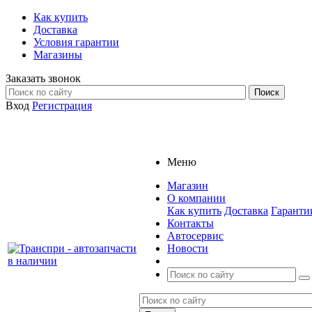
Как купить
Доставка
Условия гарантии
Магазины
Заказать звонок
Вход
Регистрация
Меню
Магазин
О компании
Как купить
Доставка
Гаранти
Контакты
Автосервис
Новости