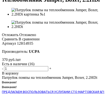
Отложить
Отложено
Сравнить
В сравнении
Артикул
12H14935
Производитель:
UCPA
370
руб.
/шт
Есть в наличии
(16)
-
+
В корзину
Патрубок помпы на теплообменник Jumper, Boxer, 2.2HDi
Внимание!
Внимание!
ПРЕДЛАГАЕМ ВОСПОЛЬЗОВАТЬСЯ УСЛУГАМИ СТО МАРТОВСКАЯ 8/1