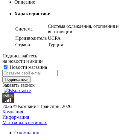
Описание
Характеристики
Система охлаждения, отопления и
Система
вентиляции
Производитель
UCPA
Страна
Турция
Подписывайтесь
на новости и акции
Новости магазина
Заказать звонок
2026 © Компания Транспри, 2026
Компания
Информация
Магазины в регионах
О компании