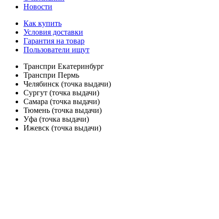
Новости
Как купить
Условия доставки
Гарантия на товар
Пользователи ищут
Транспри Екатеринбург
Транспри Пермь
Челябинск (точка выдачи)
Сургут (точка выдачи)
Самара (точка выдачи)
Тюмень (точка выдачи)
Уфа (точка выдачи)
Ижевск (точка выдачи)