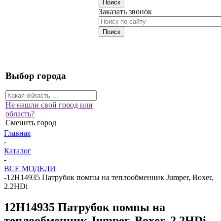
Заказать звонок
Выбор города
Не нашли свой город или
область?
Сменить город
Главная
-
Каталог
-
ВСЕ МОДЕЛИ
-
12H14935 Патрубок помпы на теплообменник Jumper, Boxer,
2.2HDi
12H14935 Патрубок помпы на
теплообменник Jumper, Boxer, 2.2HDi