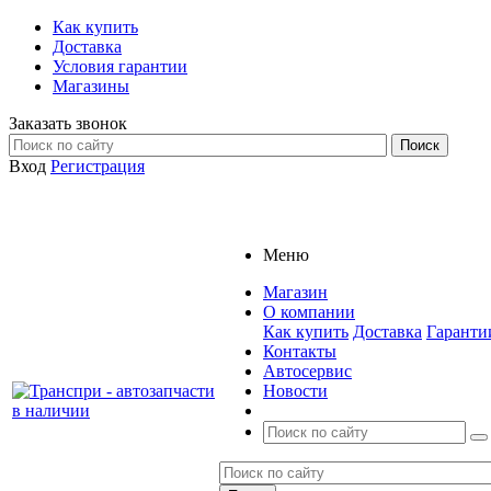
Как купить
Доставка
Условия гарантии
Магазины
Заказать звонок
Вход
Регистрация
Меню
Магазин
О компании
Как купить
Доставка
Гаранти
Контакты
Автосервис
Новости