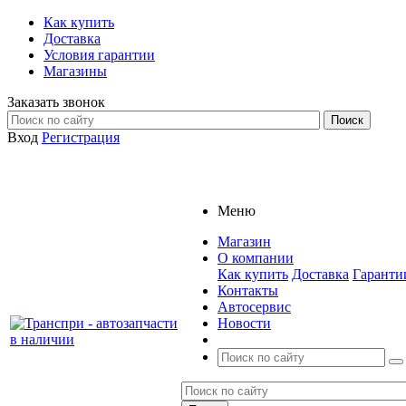
Как купить
Доставка
Условия гарантии
Магазины
Заказать звонок
Вход
Регистрация
Меню
Магазин
О компании
Как купить
Доставка
Гаранти
Контакты
Автосервис
Новости