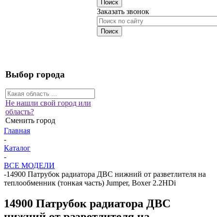
Заказать звонок
Выбор города
Не нашли свой город или
область?
Сменить город
Главная
-
Каталог
-
ВСЕ МОДЕЛИ
-
14900 Патрубок радиатора ДВС нижний от разветлителя на
теплообменник (тонкая часть) Jumper, Boxer 2.2HDi
14900 Патрубок радиатора ДВС
нижний от разветлителя на