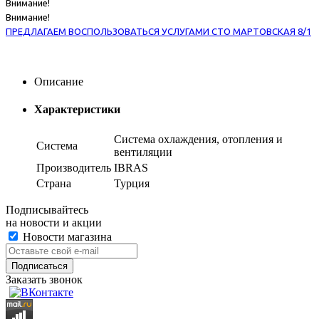
Внимание!
Внимание!
ПРЕДЛАГАЕМ ВОСПОЛЬЗОВАТЬСЯ УСЛУГАМИ СТО МАРТОВСКАЯ 8/1
Описание
Характеристики
Система охлаждения, отопления и
Система
вентиляции
Производитель
IBRAS
Страна
Турция
Подписывайтесь
на новости и акции
Новости магазина
Заказать звонок