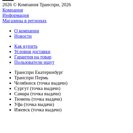
2026 © Компания Транспри, 2026
Компания
Информация
Магазины в регионах
О компании
Новости
Как купить
Условия доставки
Гарантия на товар
Пользователи ищут
Транспри Екатеринбург
Транспри Пермь
Челябинск (точка выдачи)
Сургут (точка выдачи)
Самара (точка выдачи)
Тюмень (точка выдачи)
Уфа (точка выдачи)
Ижевск (точка выдачи)