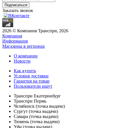
Заказать звонок
2026 © Компания Транспри, 2026
Компания
Информация
Магазины в регионах
О компании
Новости
Как купить
Условия доставки
Гарантия на товар
Пользователи ищут
Транспри Екатеринбург
Транспри Пермь
Челябинск (точка выдачи)
Сургут (точка выдачи)
Самара (точка выдачи)
Тюмень (точка выдачи)
Уфа (точка выдачи)