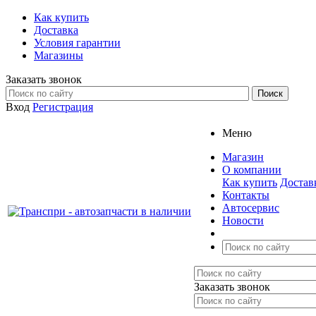
Как купить
Доставка
Условия гарантии
Магазины
Заказать звонок
Вход
Регистрация
Меню
Магазин
О компании
Как купить
Достав
Контакты
Автосервис
Новости
Заказать звонок