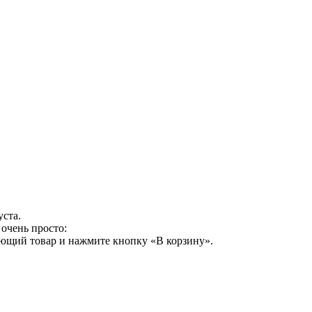
уста.
очень просто:
ующий товар и нажмите кнопку «В корзину».