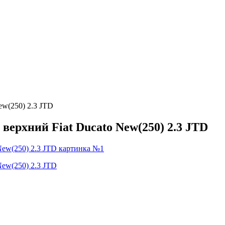
ew(250) 2.3 JTD
верхний Fiat Ducato New(250) 2.3 JTD