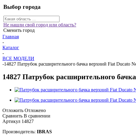
Выбор города
Не нашли свой город или область?
Сменить город
Главная
-
Каталог
-
ВСЕ МОДЕЛИ
-
14827 Патрубок расширительного бачка верхний Fiat Ducato N
14827 Патрубок расширительного бачка 
Отложить
Отложено
Сравнить
В сравнении
Артикул
14827
Производитель:
IBRAS