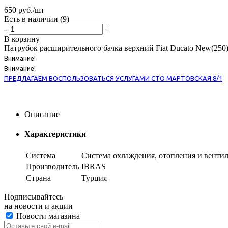
650
руб.
/шт
Есть в наличии
(9)
-
+
В корзину
Патрубок расширительного бачка верхний Fiat Ducato New(250)
Внимание!
Внимание!
ПРЕДЛАГАЕМ ВОСПОЛЬЗОВАТЬСЯ УСЛУГАМИ СТО МАРТОВСКАЯ 8/1
Описание
Характеристики
Система
Система охлаждения, отопления и венти
Производитель
IBRAS
Страна
Турция
Подписывайтесь
на новости и акции
Новости магазина