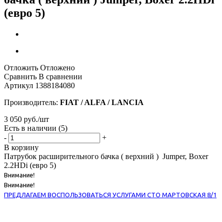
(евро 5)
Отложить
Отложено
Сравнить
В сравнении
Артикул
1388184080
Производитель:
FIAT / ALFA / LANCIA
3 050
руб.
/шт
Есть в наличии
(5)
-
+
В корзину
Патрубок расширительного бачка ( верхний ) Jumper, Boxer
2.2HDi (евро 5)
Внимание!
Внимание!
ПРЕДЛАГАЕМ ВОСПОЛЬЗОВАТЬСЯ УСЛУГАМИ СТО МАРТОВСКАЯ 8/1