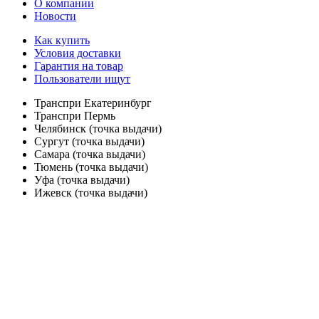
О компании
Новости
Как купить
Условия доставки
Гарантия на товар
Пользователи ищут
Транспри Екатеринбург
Транспри Пермь
Челябинск (точка выдачи)
Сургут (точка выдачи)
Самара (точка выдачи)
Тюмень (точка выдачи)
Уфа (точка выдачи)
Ижевск (точка выдачи)