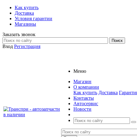
Как купить
Доставка
Условия гарантии
Магазины
Заказать звонок
Вход
Регистрация
Меню
Магазин
О компании
Как купить
Доставка
Гаранти
Контакты
Автосервис
Новости