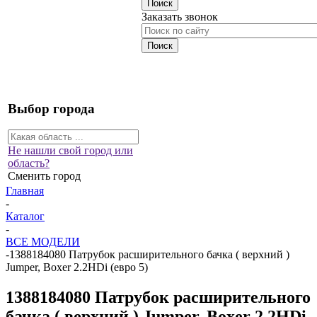
Заказать звонок
Выбор города
Не нашли свой город или
область?
Сменить город
Главная
-
Каталог
-
ВСЕ МОДЕЛИ
-
1388184080 Патрубок расширительного бачка ( верхний )
Jumper, Boxer 2.2HDi (евро 5)
1388184080 Патрубок расширительного
бачка ( верхний ) Jumper, Boxer 2.2HDi