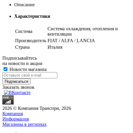
Описание
Характеристики
Система охлаждения, отопления и
Система
вентиляции
Производитель
FIAT / ALFA / LANCIA
Страна
Италия
Подписывайтесь
на новости и акции
Новости магазина
Заказать звонок
2026 © Компания Транспри, 2026
Компания
Информация
Магазины в регионах