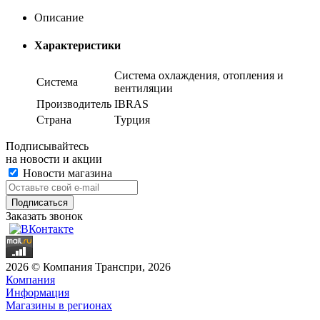
Описание
Характеристики
Система охлаждения, отопления и
Система
вентиляции
Производитель
IBRAS
Страна
Турция
Подписывайтесь
на новости и акции
Новости магазина
Заказать звонок
2026 © Компания Транспри, 2026
Компания
Информация
Магазины в регионах