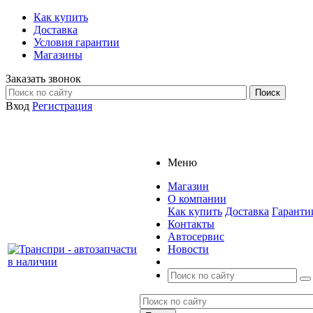
Как купить
Доставка
Условия гарантии
Магазины
Заказать звонок
Вход
Регистрация
Меню
Магазин
О компании
Как купить
Доставка
Гаранти
Контакты
Автосервис
Новости