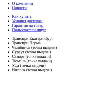
О компании
Новости
Как купить
Условия доставки
Гарантия на товар
Пользователи ищут
Транспри Екатеринбург
Транспри Пермь
Челябинск (точка выдачи)
Сургут (точка выдачи)
Самара (точка выдачи)
Тюмень (точка выдачи)
Уфа (точка выдачи)
Ижевск (точка выдачи)