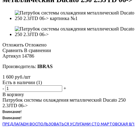
Отложить
Отложено
Сравнить
В сравнении
Артикул
14786
Производитель:
IBRAS
1 600
руб.
/шт
Есть в наличии
(1)
-
+
В корзину
Патрубок системы охлаждения металлический Ducato 250
2.3JTD 06->
Внимание!
Внимание!
ПРЕДЛАГАЕМ ВОСПОЛЬЗОВАТЬСЯ УСЛУГАМИ СТО МАРТОВСКАЯ 8/1