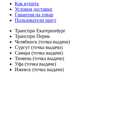
Как купить
Условия доставки
Гарантия на товар
Пользователи ищут
Транспри Екатеринбург
Транспри Пермь
Челябинск (точка выдачи)
Сургут (точка выдачи)
Самара (точка выдачи)
Тюмень (точка выдачи)
Уфа (точка выдачи)
Ижевск (точка выдачи)