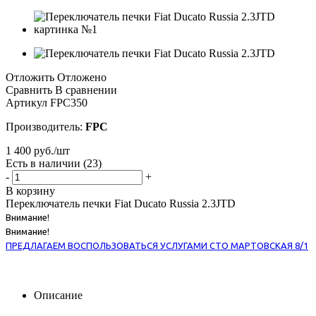
Отложить
Отложено
Сравнить
В сравнении
Артикул
FPC350
Производитель:
FPC
1 400
руб.
/шт
Есть в наличии
(23)
-
+
В корзину
Переключатель печки Fiat Ducato Russia 2.3JTD
Внимание!
Внимание!
ПРЕДЛАГАЕМ ВОСПОЛЬЗОВАТЬСЯ УСЛУГАМИ СТО МАРТОВСКАЯ 8/1
Описание