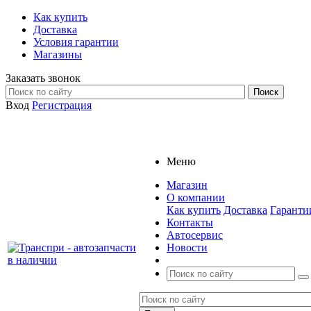
Как купить
Доставка
Условия гарантии
Магазины
Заказать звонок
Вход
Регистрация
Меню
Магазин
О компании
Как купить
Доставка
Гаранти
Контакты
Автосервис
Новости