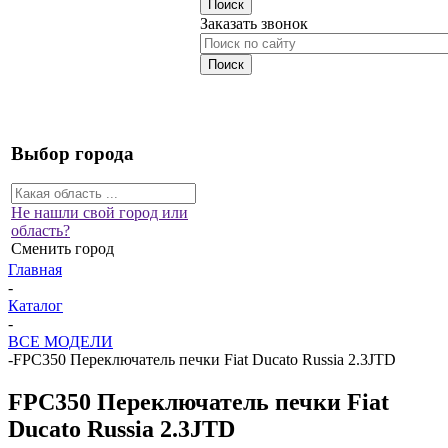
Заказать звонок
Выбор города
Не нашли свой город или
область?
Сменить город
Главная
-
Каталог
-
ВСЕ МОДЕЛИ
-
FPC350 Переключатель печки Fiat Ducato Russia 2.3JTD
FPC350 Переключатель печки Fiat
Ducato Russia 2.3JTD