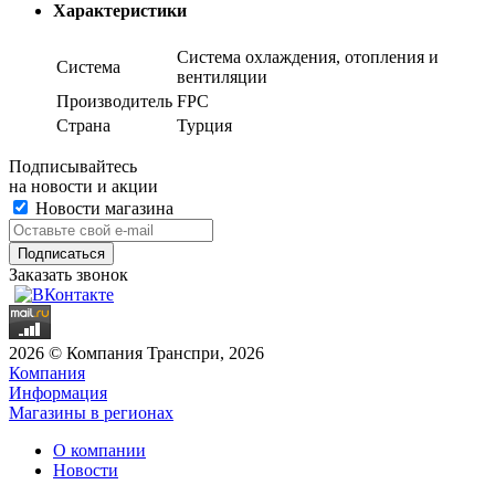
Характеристики
Система охлаждения, отопления и
Система
вентиляции
Производитель
FPC
Страна
Турция
Подписывайтесь
на новости и акции
Новости магазина
Заказать звонок
2026 © Компания Транспри, 2026
Компания
Информация
Магазины в регионах
О компании
Новости