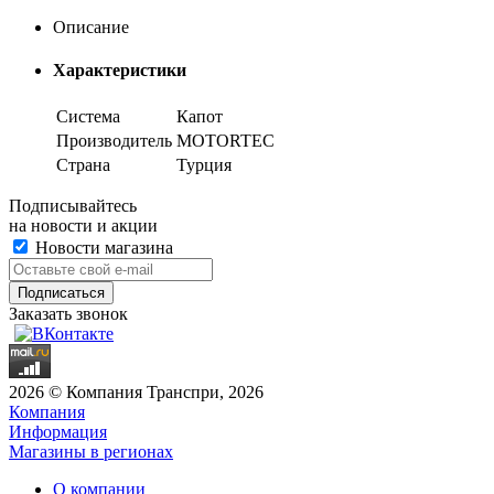
Описание
Характеристики
Система
Капот
Производитель
MOTORTEC
Страна
Турция
Подписывайтесь
на новости и акции
Новости магазина
Заказать звонок
2026 © Компания Транспри, 2026
Компания
Информация
Магазины в регионах
О компании