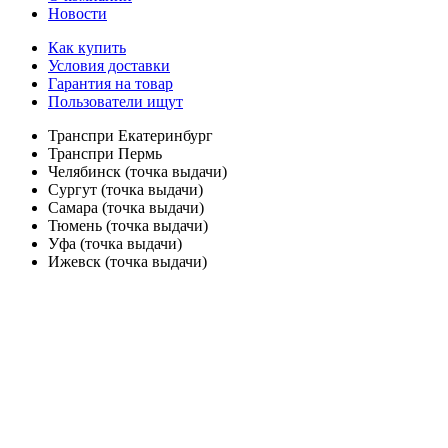
Новости
Как купить
Условия доставки
Гарантия на товар
Пользователи ищут
Транспри Екатеринбург
Транспри Пермь
Челябинск (точка выдачи)
Сургут (точка выдачи)
Самара (точка выдачи)
Тюмень (точка выдачи)
Уфа (точка выдачи)
Ижевск (точка выдачи)