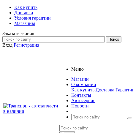
Как купить
Доставка
Условия гарантии
Магазины
Заказать звонок
Вход
Регистрация
Меню
Магазин
О компании
Как купить
Доставка
Гаранти
Контакты
Автосервис
Новости