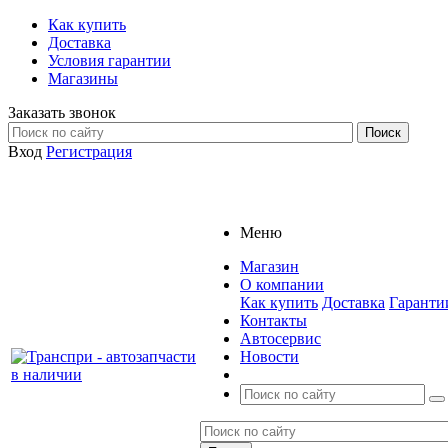
Как купить
Доставка
Условия гарантии
Магазины
Заказать звонок
Вход
Регистрация
Меню
Магазин
О компании
Как купить
Доставка
Гаранти
Контакты
Автосервис
Новости