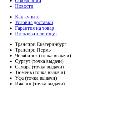
О компании
Новости
Как купить
Условия доставки
Гарантия на товар
Пользователи ищут
Транспри Екатеринбург
Транспри Пермь
Челябинск (точка выдачи)
Сургут (точка выдачи)
Самара (точка выдачи)
Тюмень (точка выдачи)
Уфа (точка выдачи)
Ижевск (точка выдачи)