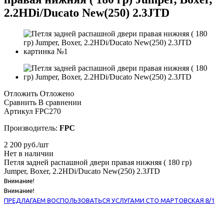
2.2HDi/Ducato New(250) 2.3JTD
Отложить
Отложено
Сравнить
В сравнении
Артикул
FPC270
Производитель:
FPC
2 200
руб.
/шт
Нет в наличии
Петля задней распашной двери правая нижняя ( 180 гр)
Jumper, Boxer, 2.2HDi/Ducato New(250) 2.3JTD
Внимание!
Внимание!
ПРЕДЛАГАЕМ ВОСПОЛЬЗОВАТЬСЯ УСЛУГАМИ СТО МАРТОВСКАЯ 8/1