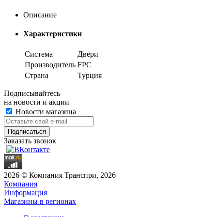
Описание
Характеристики
Система
Двери
Производитель
FPC
Страна
Турция
Подписывайтесь
на новости и акции
Новости магазина
Заказать звонок
2026 © Компания Транспри, 2026
Компания
Информация
Магазины в регионах