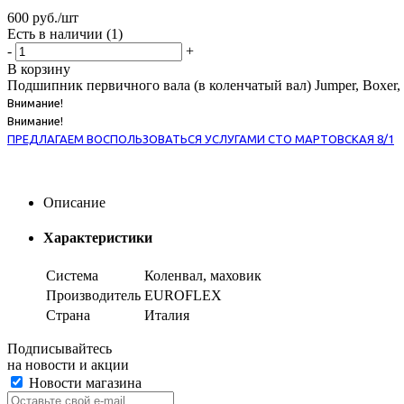
600
руб.
/шт
Есть в наличии
(1)
-
+
В корзину
Подшипник первичного вала (в коленчатый вал) Jumper, Boxer,
Внимание!
Внимание!
ПРЕДЛАГАЕМ ВОСПОЛЬЗОВАТЬСЯ УСЛУГАМИ СТО МАРТОВСКАЯ 8/1
Описание
Характеристики
Система
Коленвал, маховик
Производитель
EUROFLEX
Страна
Италия
Подписывайтесь
на новости и акции
Новости магазина