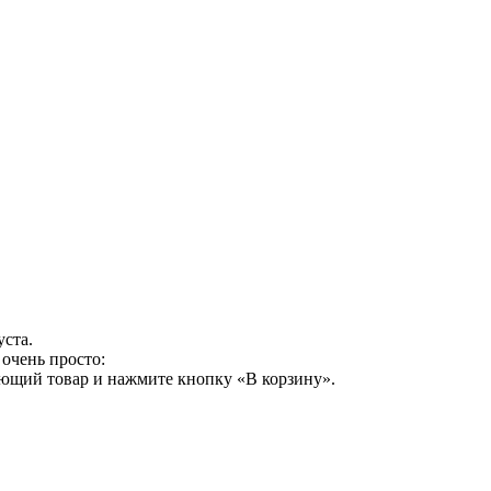
уста.
очень просто:
ующий товар и нажмите кнопку «В корзину».