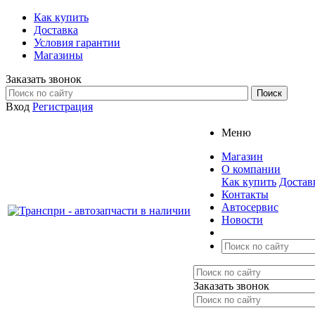
Как купить
Доставка
Условия гарантии
Магазины
Заказать звонок
Вход
Регистрация
Меню
Магазин
О компании
Как купить
Достав
Контакты
Автосервис
Новости
Заказать звонок