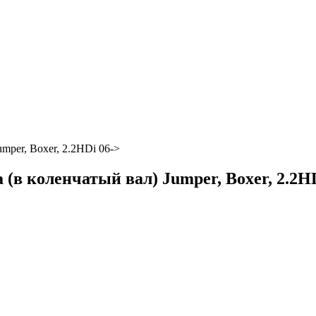
per, Boxer, 2.2HDi 06->
в коленчатый вал) Jumper, Boxer, 2.2HD