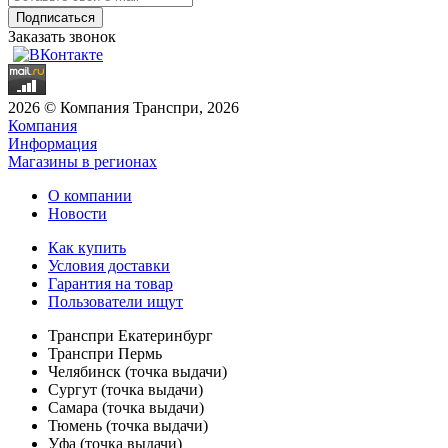
Заказать звонок
2026 © Компания Транспри, 2026
Компания
Информация
Магазины в регионах
О компании
Новости
Как купить
Условия доставки
Гарантия на товар
Пользователи ищут
Транспри Екатеринбург
Транспри Пермь
Челябинск (точка выдачи)
Сургут (точка выдачи)
Самара (точка выдачи)
Тюмень (точка выдачи)
Уфа (точка выдачи)