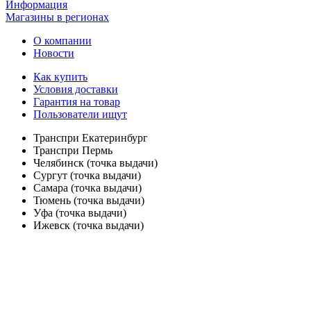
Информация
Магазины в регионах
О компании
Новости
Как купить
Условия доставки
Гарантия на товар
Пользователи ищут
Транспри Екатеринбург
Транспри Пермь
Челябинск (точка выдачи)
Сургут (точка выдачи)
Самара (точка выдачи)
Тюмень (точка выдачи)
Уфа (точка выдачи)
Ижевск (точка выдачи)