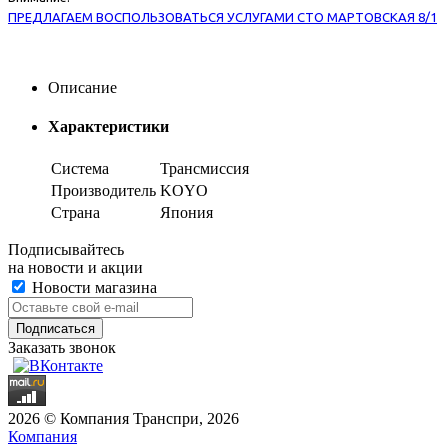
ПРЕДЛАГАЕМ ВОСПОЛЬЗОВАТЬСЯ УСЛУГАМИ СТО МАРТОВСКАЯ 8/1
Описание
Характеристики
Система
Трансмиссия
Производитель
KOYO
Страна
Япония
Подписывайтесь
на новости и акции
Новости магазина
Заказать звонок
2026 © Компания Транспри, 2026
Компания