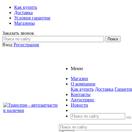
Как купить
Доставка
Условия гарантии
Магазины
Заказать звонок
Вход
Регистрация
Меню
Магазин
О компании
Как купить
Доставка
Гаранти
Контакты
Автосервис
Новости