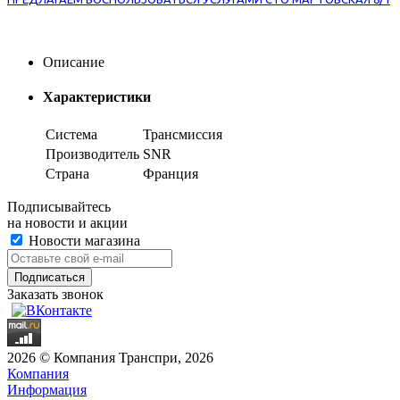
Описание
Характеристики
Система
Трансмиссия
Производитель
SNR
Страна
Франция
Подписывайтесь
на новости и акции
Новости магазина
Заказать звонок
2026 © Компания Транспри, 2026
Компания
Информация