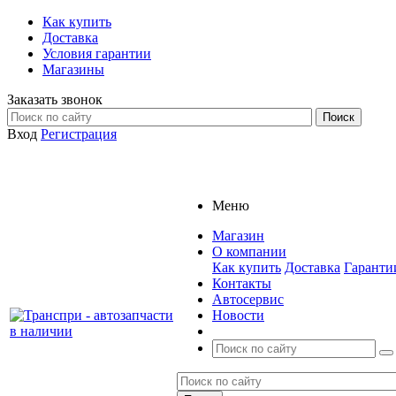
Как купить
Доставка
Условия гарантии
Магазины
Заказать звонок
Вход
Регистрация
Меню
Магазин
О компании
Как купить
Доставка
Гаранти
Контакты
Автосервис
Новости