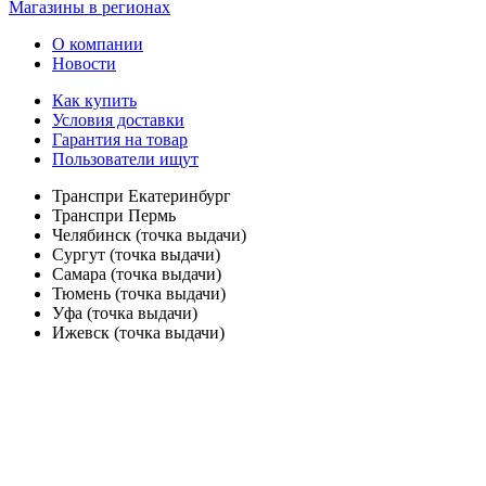
Магазины в регионах
О компании
Новости
Как купить
Условия доставки
Гарантия на товар
Пользователи ищут
Транспри Екатеринбург
Транспри Пермь
Челябинск (точка выдачи)
Сургут (точка выдачи)
Самара (точка выдачи)
Тюмень (точка выдачи)
Уфа (точка выдачи)
Ижевск (точка выдачи)