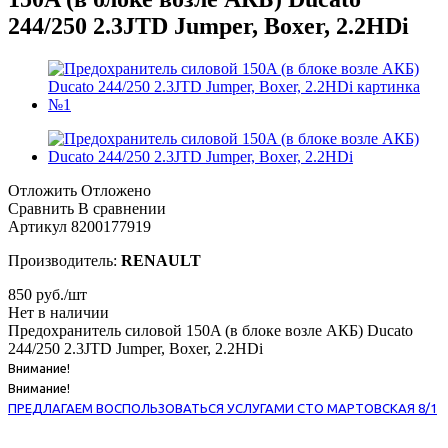
244/250 2.3JTD Jumper, Boxer, 2.2HDi
Отложить
Отложено
Сравнить
В сравнении
Артикул
8200177919
Производитель:
RENAULT
850
руб.
/шт
Нет в наличии
Предохранитель силовой 150A (в блоке возле АКБ) Ducato
244/250 2.3JTD Jumper, Boxer, 2.2HDi
Внимание!
Внимание!
ПРЕДЛАГАЕМ ВОСПОЛЬЗОВАТЬСЯ УСЛУГАМИ СТО МАРТОВСКАЯ 8/1