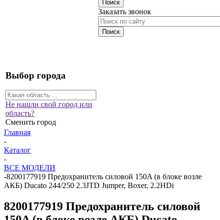
Заказать звонок
Выбор города
Не нашли свой город или
область?
Сменить город
Главная
-
Каталог
-
ВСЕ МОДЕЛИ
-
8200177919 Предохранитель силовой 150A (в блоке возле
АКБ) Ducato 244/250 2.3JTD Jumper, Boxer, 2.2HDi
8200177919 Предохранитель силовой
150A (в блоке возле АКБ) Ducato