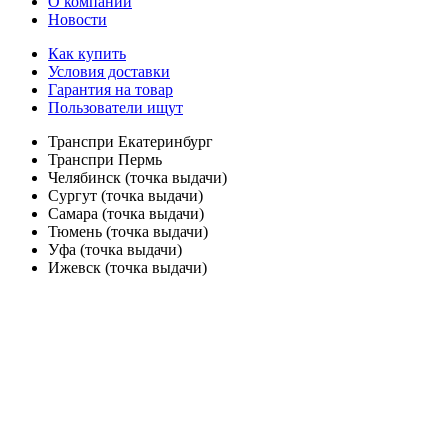
О компании
Новости
Как купить
Условия доставки
Гарантия на товар
Пользователи ищут
Транспри Екатеринбург
Транспри Пермь
Челябинск (точка выдачи)
Сургут (точка выдачи)
Самара (точка выдачи)
Тюмень (точка выдачи)
Уфа (точка выдачи)
Ижевск (точка выдачи)