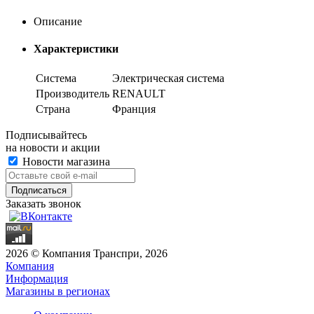
Описание
Характеристики
Система
Электрическая система
Производитель
RENAULT
Страна
Франция
Подписывайтесь
на новости и акции
Новости магазина
Заказать звонок
2026 © Компания Транспри, 2026
Компания
Информация
Магазины в регионах