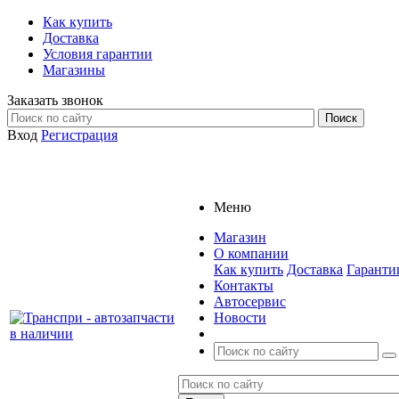
Как купить
Доставка
Условия гарантии
Магазины
Заказать звонок
Вход
Регистрация
Меню
Магазин
О компании
Как купить
Доставка
Гаранти
Контакты
Автосервис
Новости