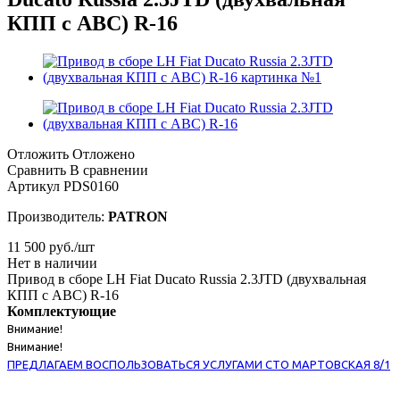
КПП с ABC) R-16
Отложить
Отложено
Сравнить
В сравнении
Артикул
PDS0160
Производитель:
PATRON
11 500
руб.
/шт
Нет в наличии
Привод в сборе LH Fiat Ducato Russia 2.3JTD (двухвальная
КПП с ABC) R-16
Комплектующие
Внимание!
Внимание!
ПРЕДЛАГАЕМ ВОСПОЛЬЗОВАТЬСЯ УСЛУГАМИ СТО МАРТОВСКАЯ 8/1