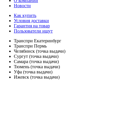
О компании
Новости
Как купить
Условия доставки
Гарантия на товар
Пользователи ищут
Транспри Екатеринбург
Транспри Пермь
Челябинск (точка выдачи)
Сургут (точка выдачи)
Самара (точка выдачи)
Тюмень (точка выдачи)
Уфа (точка выдачи)
Ижевск (точка выдачи)