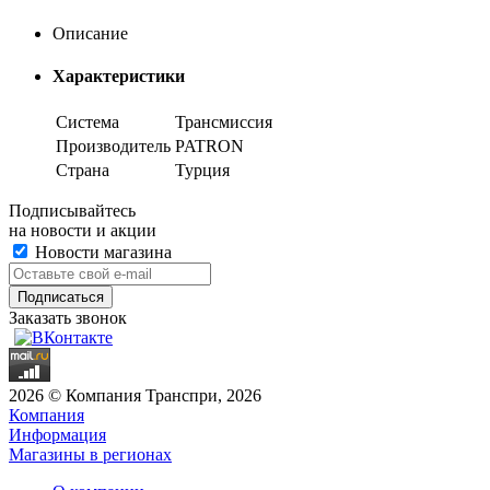
Описание
Характеристики
Система
Трансмиссия
Производитель
PATRON
Страна
Турция
Подписывайтесь
на новости и акции
Новости магазина
Заказать звонок
2026 © Компания Транспри, 2026
Компания
Информация
Магазины в регионах