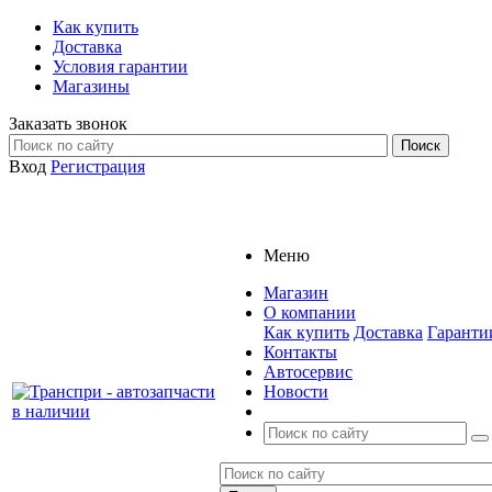
Как купить
Доставка
Условия гарантии
Магазины
Заказать звонок
Вход
Регистрация
Меню
Магазин
О компании
Как купить
Доставка
Гаранти
Контакты
Автосервис
Новости