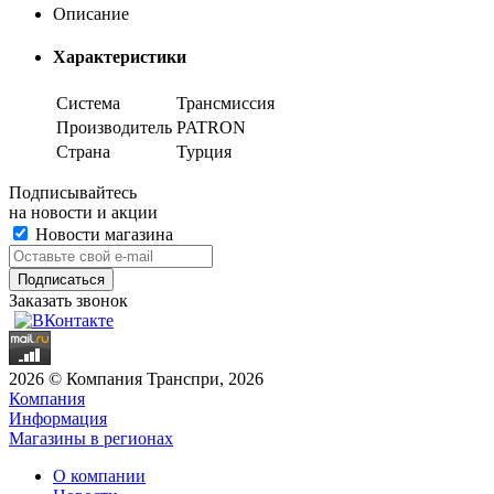
Описание
Характеристики
Система
Трансмиссия
Производитель
PATRON
Страна
Турция
Подписывайтесь
на новости и акции
Новости магазина
Заказать звонок
2026 © Компания Транспри, 2026
Компания
Информация
Магазины в регионах
О компании