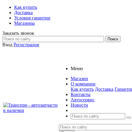
Как купить
Доставка
Условия гарантии
Магазины
Заказать звонок
Вход
Регистрация
Меню
Магазин
О компании
Как купить
Доставка
Гаранти
Контакты
Автосервис
Новости