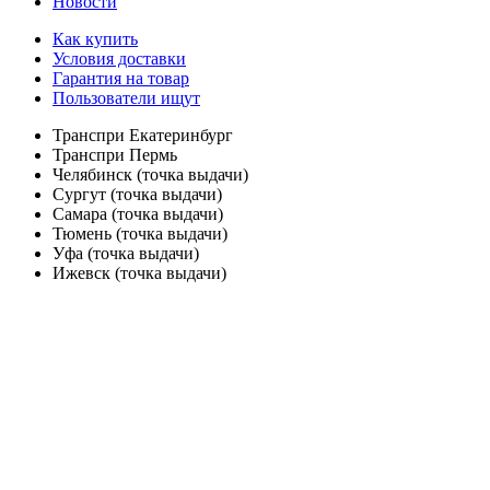
Новости
Как купить
Условия доставки
Гарантия на товар
Пользователи ищут
Транспри Екатеринбург
Транспри Пермь
Челябинск (точка выдачи)
Сургут (точка выдачи)
Самара (точка выдачи)
Тюмень (точка выдачи)
Уфа (точка выдачи)
Ижевск (точка выдачи)