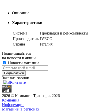
Описание
Характеристики
Система
Прокладки и ремкомплекты
Производитель
IVECO
Страна
Италия
Подписывайтесь
на новости и акции
Новости магазина
Заказать звонок
2026 © Компания Транспри, 2026
Компания
Информация
Магазины в регионах