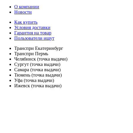
О компании
Новости
Как купить
Условия доставки
Гарантия на товар
Пользователи ищут
Транспри Екатеринбург
Транспри Пермь
Челябинск (точка выдачи)
Сургут (точка выдачи)
Самара (точка выдачи)
Тюмень (точка выдачи)
Уфа (точка выдачи)
Ижевск (точка выдачи)