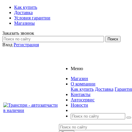
Как купить
Доставка
Условия гарантии
Магазины
Заказать звонок
Вход
Регистрация
Меню
Магазин
О компании
Как купить
Доставка
Гаранти
Контакты
Автосервис
Новости