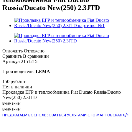
Russia/Ducato New(250) 2.3JTD
Отложить
Отложено
Сравнить
В сравнении
Артикул
2151215
Производитель:
LEMA
150
руб.
/шт
Нет в наличии
Прокладка ЕГР и теплообменика Fiat Ducato Russia/Ducato
New(250) 2.3JTD
Внимание!
Внимание!
ПРЕДЛАГАЕМ ВОСПОЛЬЗОВАТЬСЯ УСЛУГАМИ СТО МАРТОВСКАЯ 8/1