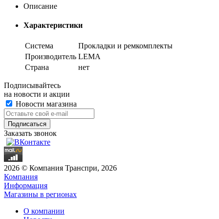
Описание
Характеристики
Система
Прокладки и ремкомплекты
Производитель
LEMA
Страна
нет
Подписывайтесь
на новости и акции
Новости магазина
Заказать звонок
2026 © Компания Транспри, 2026
Компания
Информация
Магазины в регионах
О компании