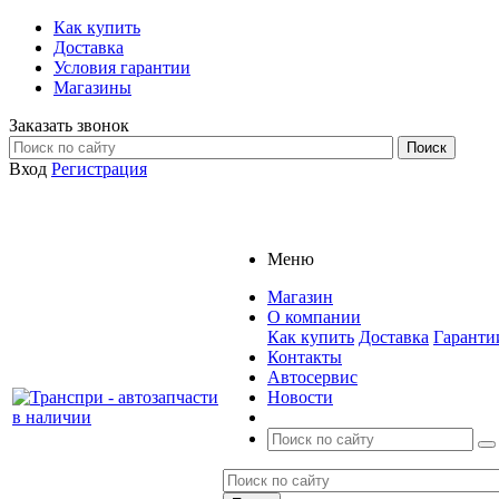
Как купить
Доставка
Условия гарантии
Магазины
Заказать звонок
Вход
Регистрация
Меню
Магазин
О компании
Как купить
Доставка
Гаранти
Контакты
Автосервис
Новости