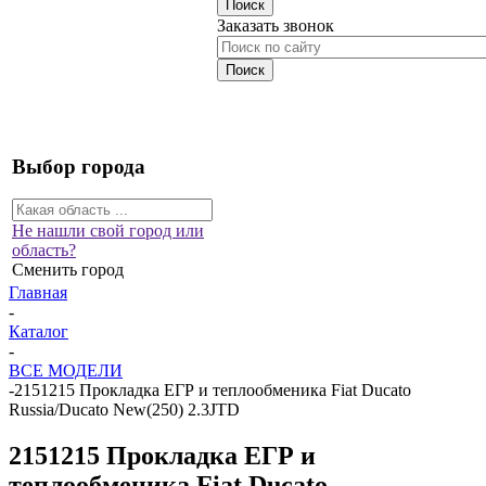
Заказать звонок
Выбор города
Не нашли свой город или
область?
Сменить город
Главная
-
Каталог
-
ВСЕ МОДЕЛИ
-
2151215 Прокладка ЕГР и теплообменика Fiat Ducato
Russia/Ducato New(250) 2.3JTD
2151215 Прокладка ЕГР и
теплообменика Fiat Ducato