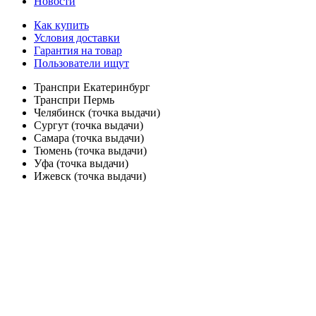
Новости
Как купить
Условия доставки
Гарантия на товар
Пользователи ищут
Транспри Екатеринбург
Транспри Пермь
Челябинск (точка выдачи)
Сургут (точка выдачи)
Самара (точка выдачи)
Тюмень (точка выдачи)
Уфа (точка выдачи)
Ижевск (точка выдачи)