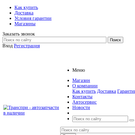
Как купить
Доставка
Условия гарантии
Магазины
Заказать звонок
Вход
Регистрация
Меню
Магазин
О компании
Как купить
Доставка
Гаранти
Контакты
Автосервис
Новости