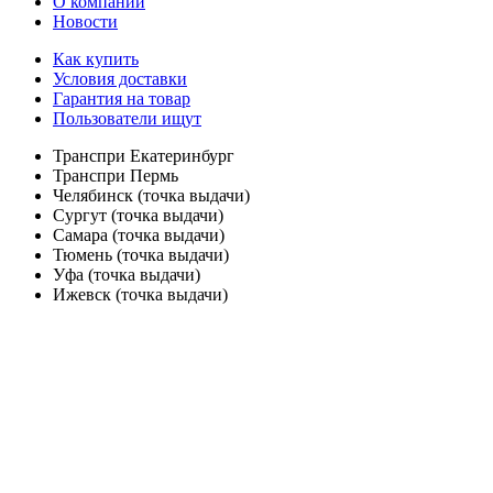
О компании
Новости
Как купить
Условия доставки
Гарантия на товар
Пользователи ищут
Транспри Екатеринбург
Транспри Пермь
Челябинск (точка выдачи)
Сургут (точка выдачи)
Самара (точка выдачи)
Тюмень (точка выдачи)
Уфа (точка выдачи)
Ижевск (точка выдачи)