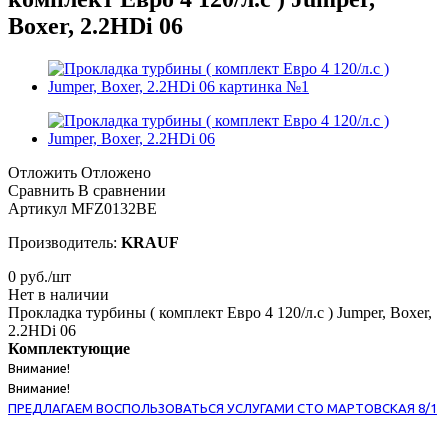
Boxer, 2.2HDi 06
Отложить
Отложено
Сравнить
В сравнении
Артикул
MFZ0132BE
Производитель:
KRAUF
0
руб.
/шт
Нет в наличии
Прокладка турбины ( комплект Евро 4 120/л.с ) Jumper, Boxer,
2.2HDi 06
Комплектующие
Внимание!
Внимание!
ПРЕДЛАГАЕМ ВОСПОЛЬЗОВАТЬСЯ УСЛУГАМИ СТО МАРТОВСКАЯ 8/1