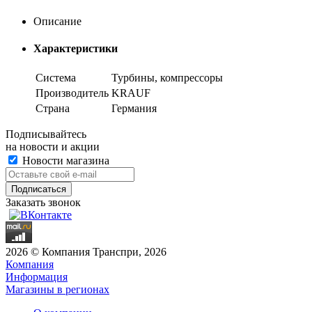
Описание
Характеристики
Система
Турбины, компрессоры
Производитель
KRAUF
Страна
Германия
Подписывайтесь
на новости и акции
Новости магазина
Заказать звонок
2026 © Компания Транспри, 2026
Компания
Информация
Магазины в регионах