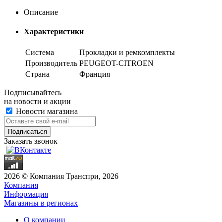
Описание
Характеристики
Система
Прокладки и ремкомплекты
Производитель
PEUGEOT-CITROEN
Страна
Франция
Подписывайтесь
на новости и акции
Новости магазина
Заказать звонок
2026 © Компания Транспри, 2026
Компания
Информация
Магазины в регионах
О компании