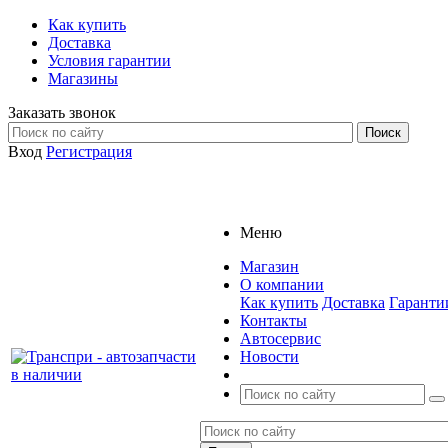
Как купить
Доставка
Условия гарантии
Магазины
Заказать звонок
Вход
Регистрация
Меню
Магазин
О компании
Как купить
Доставка
Гаранти
Контакты
Автосервис
Новости