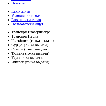
Новости
Как купить
Условия доставки
Гарантия на товар
Пользователи ищут
Транспри Екатеринбург
Транспри Пермь
Челябинск (точка выдачи)
Сургут (точка выдачи)
Самара (точка выдачи)
Тюмень (точка выдачи)
Уфа (точка выдачи)
Ижевск (точка выдачи)