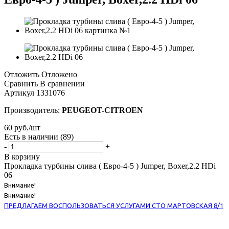
Отложить
Отложено
Сравнить
В сравнении
Артикул
1331076
Производитель:
PEUGEOT-CITROEN
60
руб.
/шт
Есть в наличии
(89)
-
+
В корзину
Прокладка турбины слива ( Евро-4-5 ) Jumper, Boxer,2.2 HDi
06
Внимание!
Внимание!
ПРЕДЛАГАЕМ ВОСПОЛЬЗОВАТЬСЯ УСЛУГАМИ СТО МАРТОВСКАЯ 8/1