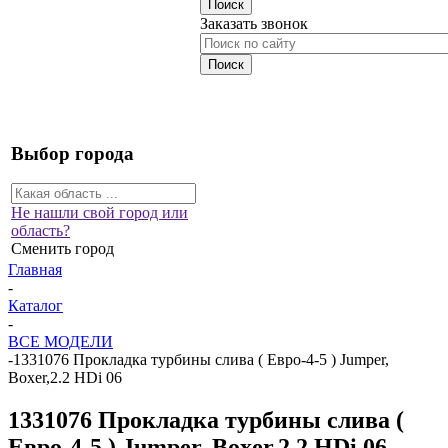
Заказать звонок
Выбор города
Не нашли свой город или
область?
Сменить город
Главная
-
Каталог
-
ВСЕ МОДЕЛИ
-
1331076 Прокладка турбины слива ( Евро-4-5 ) Jumper,
Boxer,2.2 HDi 06
1331076 Прокладка турбины слива (
Евро-4-5 ) Jumper, Boxer,2.2 HDi 06