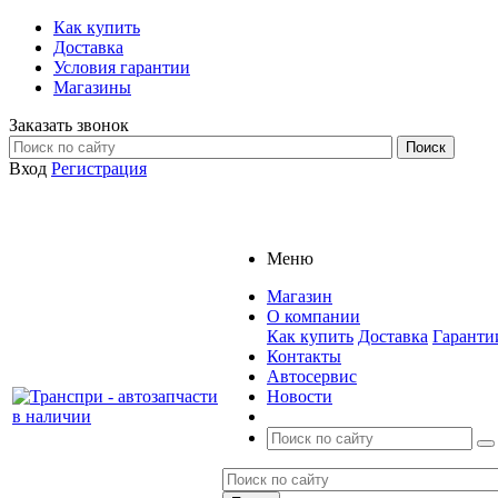
Как купить
Доставка
Условия гарантии
Магазины
Заказать звонок
Вход
Регистрация
Меню
Магазин
О компании
Как купить
Доставка
Гаранти
Контакты
Автосервис
Новости