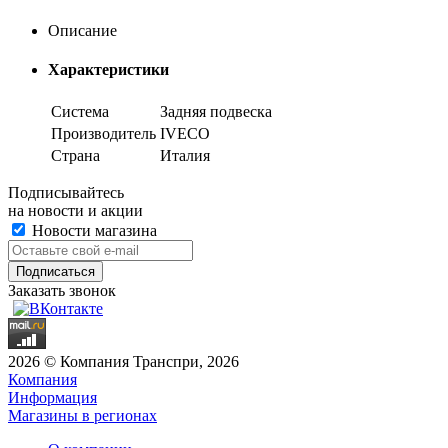
Описание
Характеристики
Система
Задняя подвеска
Производитель
IVECO
Страна
Италия
Подписывайтесь
на новости и акции
Новости магазина
Заказать звонок
2026 © Компания Транспри, 2026
Компания
Информация
Магазины в регионах