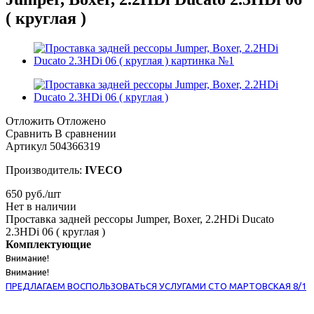
( круглая )
Отложить
Отложено
Сравнить
В сравнении
Артикул
504366319
Производитель:
IVECO
650
руб.
/шт
Нет в наличии
Проставка задней рессоры Jumper, Boxer, 2.2HDi Ducato
2.3HDi 06 ( круглая )
Комплектующие
Внимание!
Внимание!
ПРЕДЛАГАЕМ ВОСПОЛЬЗОВАТЬСЯ УСЛУГАМИ СТО МАРТОВСКАЯ 8/1