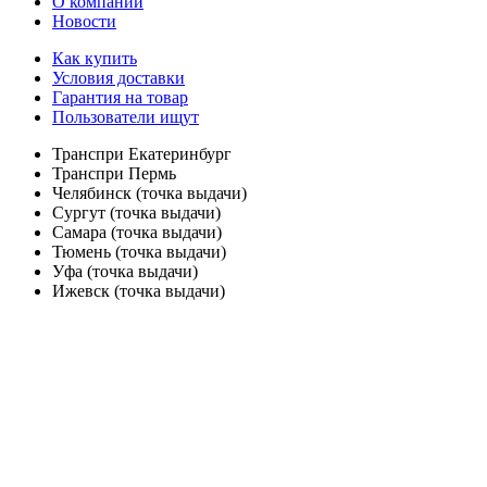
О компании
Новости
Как купить
Условия доставки
Гарантия на товар
Пользователи ищут
Транспри Екатеринбург
Транспри Пермь
Челябинск (точка выдачи)
Сургут (точка выдачи)
Самара (точка выдачи)
Тюмень (точка выдачи)
Уфа (точка выдачи)
Ижевск (точка выдачи)