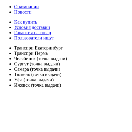
О компании
Новости
Как купить
Условия доставки
Гарантия на товар
Пользователи ищут
Транспри Екатеринбург
Транспри Пермь
Челябинск (точка выдачи)
Сургут (точка выдачи)
Самара (точка выдачи)
Тюмень (точка выдачи)
Уфа (точка выдачи)
Ижевск (точка выдачи)