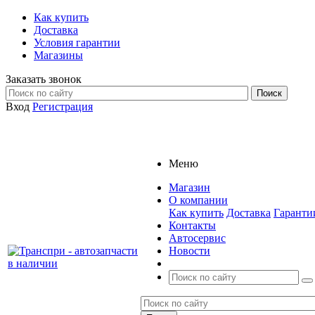
Как купить
Доставка
Условия гарантии
Магазины
Заказать звонок
Вход
Регистрация
Меню
Магазин
О компании
Как купить
Доставка
Гаранти
Контакты
Автосервис
Новости