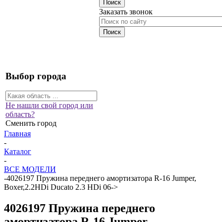
Заказать звонок
Выбор города
Не нашли свой город или
область?
Сменить город
Главная
-
Каталог
-
ВСЕ МОДЕЛИ
-
4026197 Пружина переднего амортизатора R-16 Jumper,
Boxer,2.2HDi Ducato 2.3 HDi 06->
4026197 Пружина переднего
амортизатора R-16 Jumper,