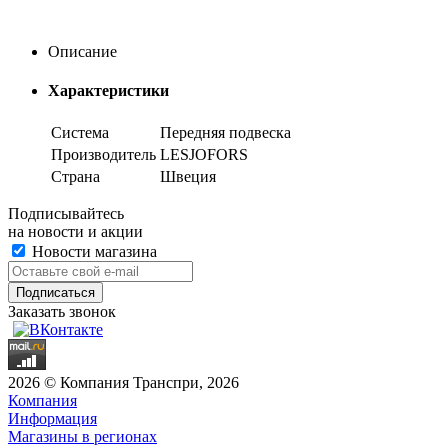
Описание
Характеристики
Система
Передняя подвеска
Производитель
LESJOFORS
Страна
Швеция
Подписывайтесь
на новости и акции
Новости магазина
Заказать звонок
2026 © Компания Транспри, 2026
Компания
Информация
Магазины в регионах