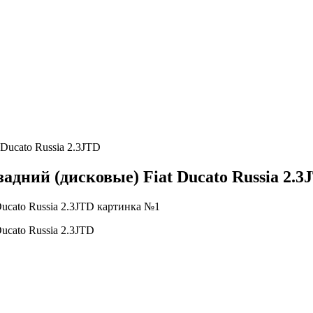
Ducato Russia 2.3JTD
адний (дисковые) Fiat Ducato Russia 2.3