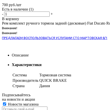
700
руб.
/шт
Есть в наличии
(1)
-
+
В корзину
Рем комплект ручного тормоза задний (дисковые) Fiat Ducato Ru
Внимание!
Внимание!
ПРЕДЛАГАЕМ ВОСПОЛЬЗОВАТЬСЯ УСЛУГАМИ СТО МАРТОВСКАЯ 8/1
Описание
Характеристики
Система
Тормозная система
Производитель
QUICK BRAKE
Страна
Дания
Подписывайтесь
на новости и акции
Новости магазина