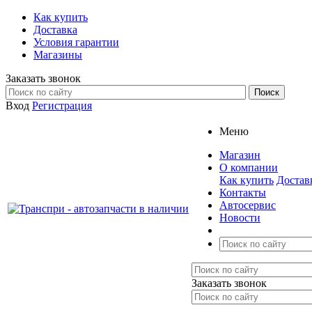
Как купить
Доставка
Условия гарантии
Магазины
Заказать звонок
Вход
Регистрация
Меню
Магазин
О компании
Как купить
Достав
Контакты
Автосервис
Новости
Заказать звонок