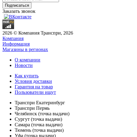
Заказать звонок
2026 © Компания Транспри, 2026
Компания
Информация
Магазины в регионах
О компании
Новости
Как купить
Условия доставки
Гарантия на товар
Пользователи ищут
Транспри Екатеринбург
Транспри Пермь
Челябинск (точка выдачи)
Сургут (точка выдачи)
Самара (точка выдачи)
Тюмень (точка выдачи)
Уфа (точка выдачи)