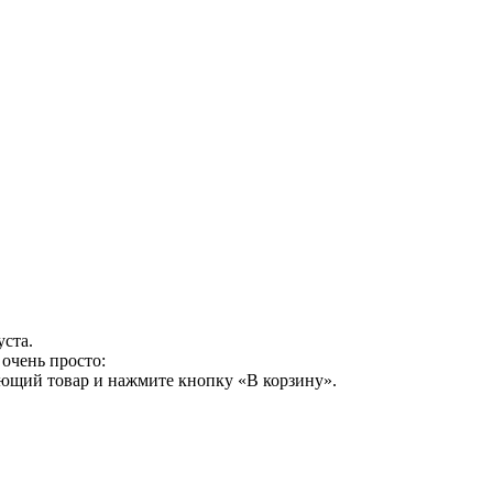
уста.
очень просто:
ующий товар и нажмите кнопку «В корзину».