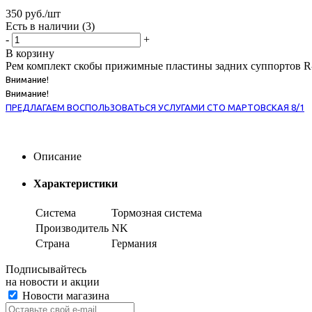
350
руб.
/шт
Есть в наличии
(3)
-
+
В корзину
Рем комплект скобы прижимные пластины задних суппортов R-1
Внимание!
Внимание!
ПРЕДЛАГАЕМ ВОСПОЛЬЗОВАТЬСЯ УСЛУГАМИ СТО МАРТОВСКАЯ 8/1
Описание
Характеристики
Система
Тормозная система
Производитель
NK
Страна
Германия
Подписывайтесь
на новости и акции
Новости магазина