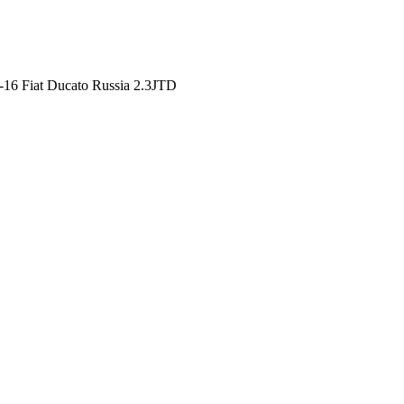
6 Fiat Ducato Russia 2.3JTD