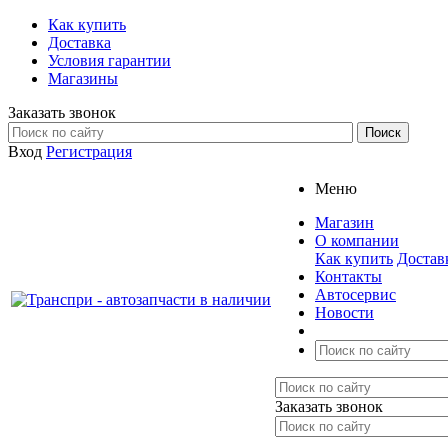
Как купить
Доставка
Условия гарантии
Магазины
Заказать звонок
Вход
Регистрация
Меню
Магазин
О компании
Как купить
Достав
Контакты
Автосервис
Новости
Заказать звонок