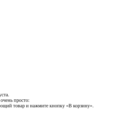
уста.
очень просто:
ующий товар и нажмите кнопку «В корзину».