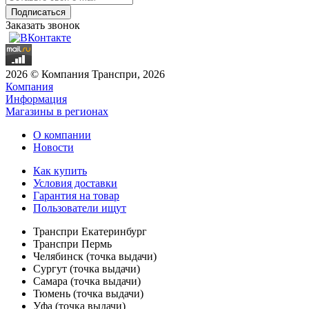
Заказать звонок
2026 © Компания Транспри, 2026
Компания
Информация
Магазины в регионах
О компании
Новости
Как купить
Условия доставки
Гарантия на товар
Пользователи ищут
Транспри Екатеринбург
Транспри Пермь
Челябинск (точка выдачи)
Сургут (точка выдачи)
Самара (точка выдачи)
Тюмень (точка выдачи)
Уфа (точка выдачи)