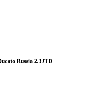
ucato Russia 2.3JTD