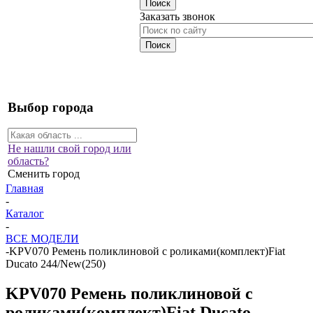
Заказать звонок
Выбор города
Не нашли свой город или
область?
Сменить город
Главная
-
Каталог
-
ВСЕ МОДЕЛИ
-
KPV070 Ремень поликлиновой с роликами(комплект)Fiat
Ducato 244/New(250)
KPV070 Ремень поликлиновой с
роликами(комплект)Fiat Ducato