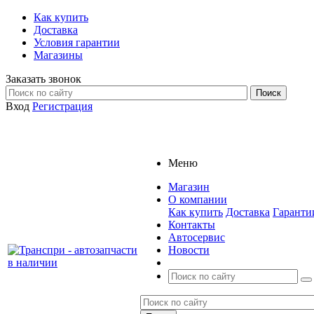
Как купить
Доставка
Условия гарантии
Магазины
Заказать звонок
Вход
Регистрация
Меню
Магазин
О компании
Как купить
Доставка
Гаранти
Контакты
Автосервис
Новости