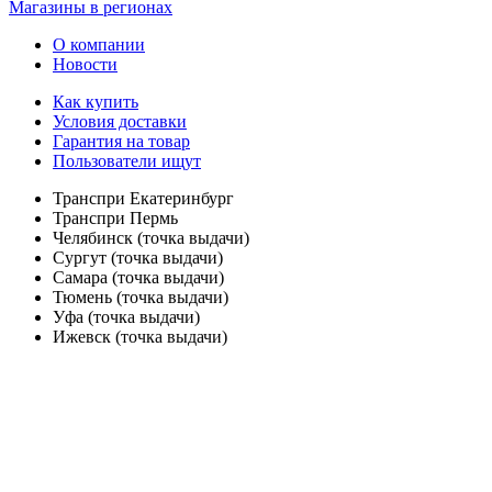
Магазины в регионах
О компании
Новости
Как купить
Условия доставки
Гарантия на товар
Пользователи ищут
Транспри Екатеринбург
Транспри Пермь
Челябинск (точка выдачи)
Сургут (точка выдачи)
Самара (точка выдачи)
Тюмень (точка выдачи)
Уфа (точка выдачи)
Ижевск (точка выдачи)