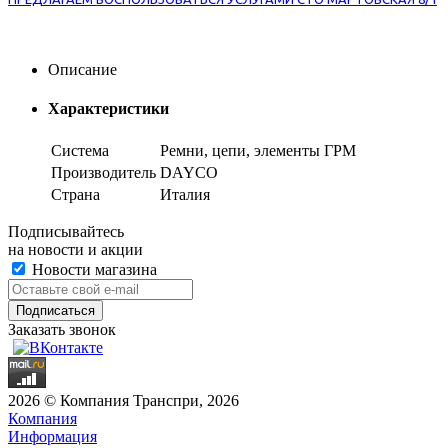
Описание
Характеристики
Система
Ремни, цепи, элементы ГРМ
Производитель
DAYCO
Страна
Италия
Подписывайтесь
на новости и акции
Новости магазина
Заказать звонок
2026 © Компания Транспри, 2026
Компания
Информация