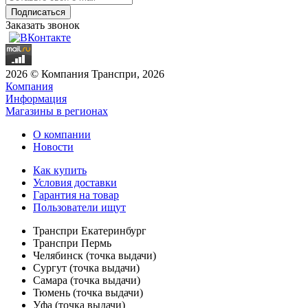
Заказать звонок
2026 © Компания Транспри, 2026
Компания
Информация
Магазины в регионах
О компании
Новости
Как купить
Условия доставки
Гарантия на товар
Пользователи ищут
Транспри Екатеринбург
Транспри Пермь
Челябинск (точка выдачи)
Сургут (точка выдачи)
Самара (точка выдачи)
Тюмень (точка выдачи)
Уфа (точка выдачи)