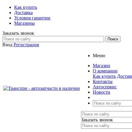
Как купить
Доставка
Условия гарантии
Магазины
Заказать звонок
Вход
Регистрация
Меню
Магазин
О компании
Как купить
Достав
Контакты
Автосервис
Новости
Заказать звонок