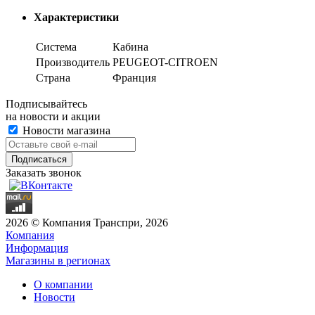
Характеристики
Система
Кабина
Производитель
PEUGEOT-CITROEN
Страна
Франция
Подписывайтесь
на новости и акции
Новости магазина
Заказать звонок
2026 © Компания Транспри, 2026
Компания
Информация
Магазины в регионах
О компании
Новости