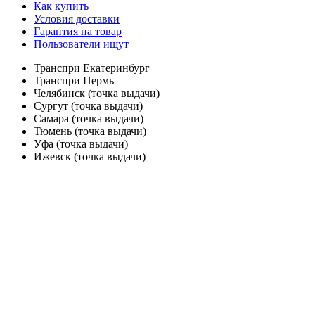
Как купить
Условия доставки
Гарантия на товар
Пользователи ищут
Транспри Екатеринбург
Транспри Пермь
Челябинск (точка выдачи)
Сургут (точка выдачи)
Самара (точка выдачи)
Тюмень (точка выдачи)
Уфа (точка выдачи)
Ижевск (точка выдачи)