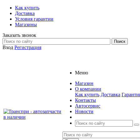
Как купить
Доставка
Условия гарантии
Магазины
Заказать звонок
Вход
Регистрация
Меню
Магазин
О компании
Как купить
Доставка
Гаранти
Контакты
Автосервис
Новости