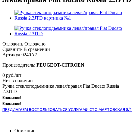
Отложить
Отложено
Сравнить
В сравнении
Артикул
9240A7
Производитель:
PEUGEOT-CITROEN
0
руб.
/шт
Нет в наличии
Ручка стеклоподъемника левая/правая Fiat Ducato Russia
2.3JTD
Внимание!
Внимание!
ПРЕДЛАГАЕМ ВОСПОЛЬЗОВАТЬСЯ УСЛУГАМИ СТО МАРТОВСКАЯ 8/1
Описание