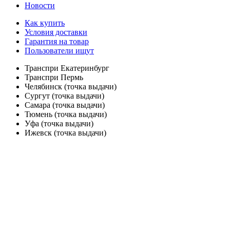
Новости
Как купить
Условия доставки
Гарантия на товар
Пользователи ищут
Транспри Екатеринбург
Транспри Пермь
Челябинск (точка выдачи)
Сургут (точка выдачи)
Самара (точка выдачи)
Тюмень (точка выдачи)
Уфа (точка выдачи)
Ижевск (точка выдачи)