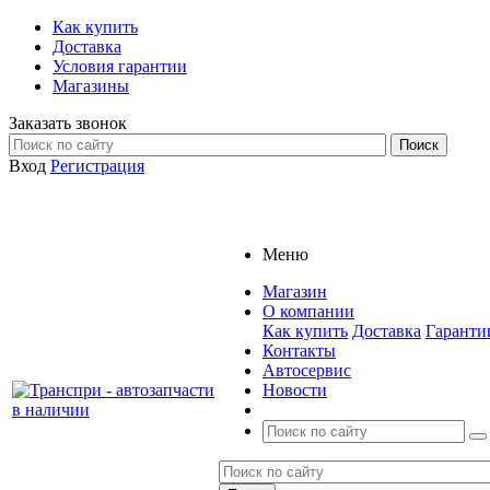
Как купить
Доставка
Условия гарантии
Магазины
Заказать звонок
Вход
Регистрация
Меню
Магазин
О компании
Как купить
Доставка
Гаранти
Контакты
Автосервис
Новости