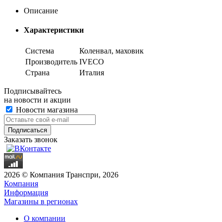
Описание
Характеристики
Система
Коленвал, маховик
Производитель
IVECO
Страна
Италия
Подписывайтесь
на новости и акции
Новости магазина
Заказать звонок
2026 © Компания Транспри, 2026
Компания
Информация
Магазины в регионах
О компании