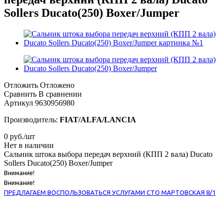
Sollers Ducato(250) Boxer/Jumper
Отложить
Отложено
Сравнить
В сравнении
Артикул
9630956980
Производитель:
FIAT/ALFA/LANCIA
0
руб.
/шт
Нет в наличии
Сальник штока выбора передач верхний (КПП 2 вала) Ducato
Sollers Ducato(250) Boxer/Jumper
Внимание!
Внимание!
ПРЕДЛАГАЕМ ВОСПОЛЬЗОВАТЬСЯ УСЛУГАМИ СТО МАРТОВСКАЯ 8/1