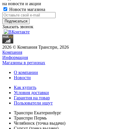
на новости и акции
Новости магазина
Заказать звонок
2026 © Компания Транспри, 2026
Компания
Информация
Магазины в регионах
О компании
Новости
Как купить
Условия доставки
Гарантия на товар
Пользователи ищут
Транспри Екатеринбург
Транспри Пермь
Челябинск (точка выдачи)
Сургут (точка выдачи)