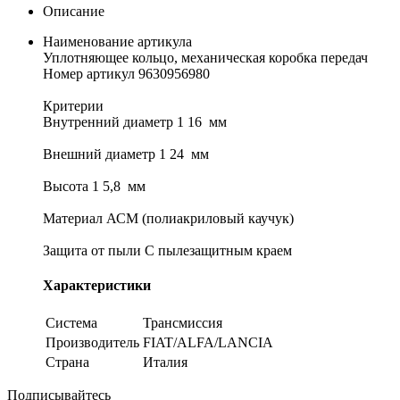
Описание
Наименование артикула
Уплотняющее кольцо, механическая коробка передач
Номер артикул 9630956980
Критерии
Внутренний диаметр 1 16 мм
Внешний диаметр 1 24 мм
Высота 1 5,8 мм
Материал АСМ (полиакриловый каучук)
Защита от пыли С пылезащитным краем
Характеристики
Система
Трансмиссия
Производитель
FIAT/ALFA/LANCIA
Страна
Италия
Подписывайтесь