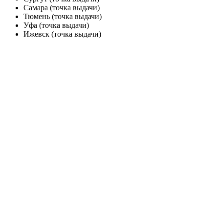
Самара (точка выдачи)
Тюмень (точка выдачи)
Уфа (точка выдачи)
Ижевск (точка выдачи)