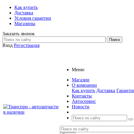
Как купить
Доставка
Условия гарантии
Магазины
Заказать звонок
Вход
Регистрация
Меню
Магазин
О компании
Как купить
Доставка
Гаранти
Контакты
Автосервис
Новости