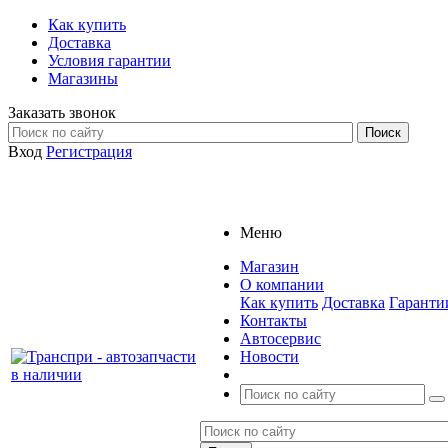
Как купить
Доставка
Условия гарантии
Магазины
Заказать звонок
Вход
Регистрация
Меню
Магазин
О компании
Как купить
Доставка
Гаранти
Контакты
Автосервис
Новости