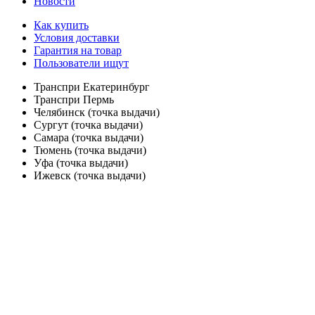
Новости
Как купить
Условия доставки
Гарантия на товар
Пользователи ищут
Транспри Екатеринбург
Транспри Пермь
Челябинск (точка выдачи)
Сургут (точка выдачи)
Самара (точка выдачи)
Тюмень (точка выдачи)
Уфа (точка выдачи)
Ижевск (точка выдачи)