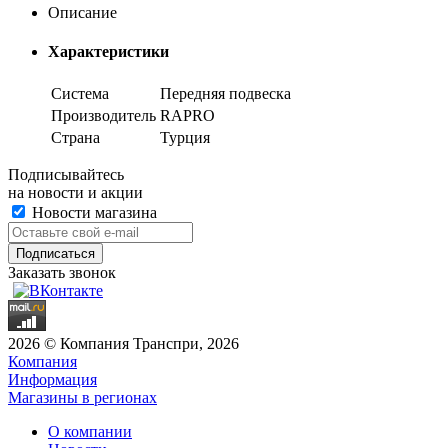
Описание
Характеристики
Система
Передняя подвеска
Производитель
RAPRO
Страна
Турция
Подписывайтесь
на новости и акции
Новости магазина
Заказать звонок
2026 © Компания Транспри, 2026
Компания
Информация
Магазины в регионах
О компании