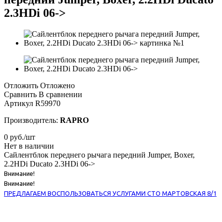
2.3HDi 06->
Отложить
Отложено
Сравнить
В сравнении
Артикул
R59970
Производитель:
RAPRO
0
руб.
/шт
Нет в наличии
Сайлентблок переднего рычага передний Jumper, Boxer,
2.2HDi Ducato 2.3HDi 06->
Внимание!
Внимание!
ПРЕДЛАГАЕМ ВОСПОЛЬЗОВАТЬСЯ УСЛУГАМИ СТО МАРТОВСКАЯ 8/1