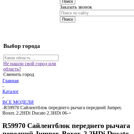
Заказать звонок
Выбор города
Не нашли свой город или
область?
Сменить город
Главная
-
Каталог
-
ВСЕ МОДЕЛИ
-
R59970 Сайлентблок переднего рычага передний Jumper,
Boxer, 2.2HDi Ducato 2.3HDi 06->
R59970 Сайлентблок переднего рычага
передний Jumper, Boxer, 2.2HDi Ducato