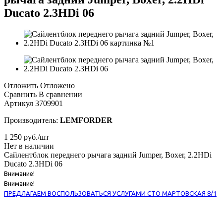
Ducato 2.3HDi 06
Отложить
Отложено
Сравнить
В сравнении
Артикул
3709901
Производитель:
LEMFORDER
1 250
руб.
/шт
Нет в наличии
Сайлентблок переднего рычага задний Jumper, Boxer, 2.2HDi
Ducato 2.3HDi 06
Внимание!
Внимание!
ПРЕДЛАГАЕМ ВОСПОЛЬЗОВАТЬСЯ УСЛУГАМИ СТО МАРТОВСКАЯ 8/1