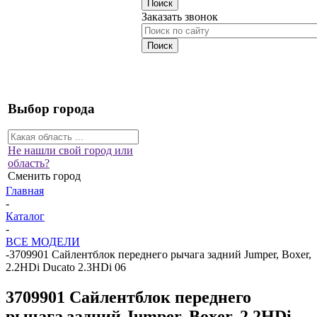
Заказать звонок
Выбор города
Не нашли свой город или
область?
Сменить город
Главная
-
Каталог
-
ВСЕ МОДЕЛИ
-
3709901 Сайлентблок переднего рычага задний Jumper, Boxer,
2.2HDi Ducato 2.3HDi 06
3709901 Сайлентблок переднего
рычага задний Jumper, Boxer, 2.2HDi