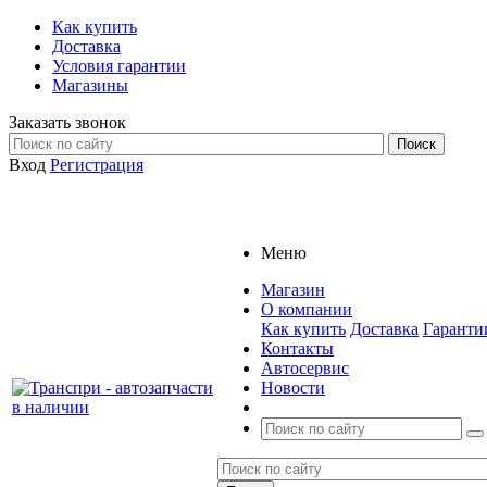
Как купить
Доставка
Условия гарантии
Магазины
Заказать звонок
Вход
Регистрация
Меню
Магазин
О компании
Как купить
Доставка
Гаранти
Контакты
Автосервис
Новости