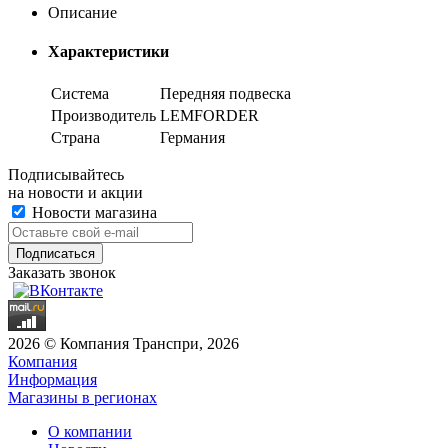
Описание
Характеристики
Система
Передняя подвеска
Производитель
LEMFORDER
Страна
Германия
Подписывайтесь
на новости и акции
Новости магазина
Заказать звонок
2026 © Компания Транспри, 2026
Компания
Информация
Магазины в регионах
О компании