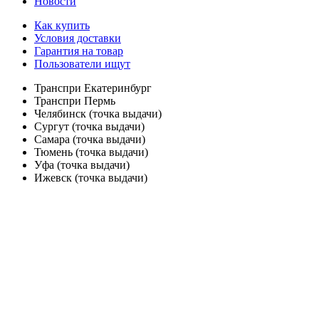
Новости
Как купить
Условия доставки
Гарантия на товар
Пользователи ищут
Транспри Екатеринбург
Транспри Пермь
Челябинск (точка выдачи)
Сургут (точка выдачи)
Самара (точка выдачи)
Тюмень (точка выдачи)
Уфа (точка выдачи)
Ижевск (точка выдачи)