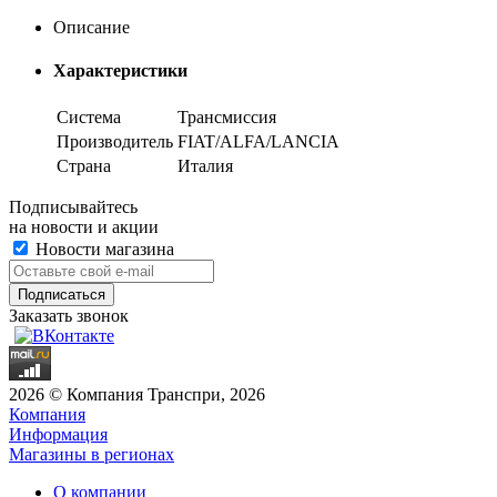
Описание
Характеристики
Система
Трансмиссия
Производитель
FIAT/ALFA/LANCIA
Страна
Италия
Подписывайтесь
на новости и акции
Новости магазина
Заказать звонок
2026 © Компания Транспри, 2026
Компания
Информация
Магазины в регионах
О компании