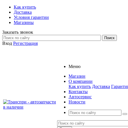
Как купить
Доставка
Условия гарантии
Магазины
Заказать звонок
Вход
Регистрация
Меню
Магазин
О компании
Как купить
Доставка
Гаранти
Контакты
Автосервис
Новости