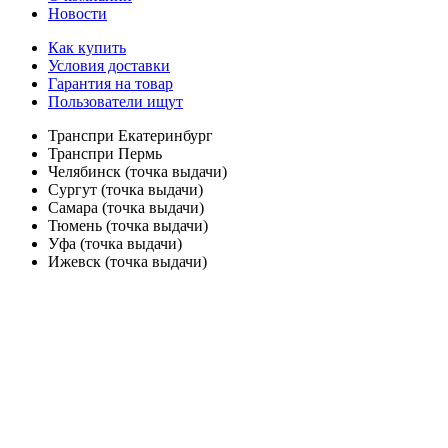
Новости
Как купить
Условия доставки
Гарантия на товар
Пользователи ищут
Транспри Екатеринбург
Транспри Пермь
Челябинск (точка выдачи)
Сургут (точка выдачи)
Самара (точка выдачи)
Тюмень (точка выдачи)
Уфа (точка выдачи)
Ижевск (точка выдачи)