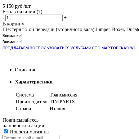
5 150
руб.
/шт
Есть в наличии
(7)
-
+
В корзину
Шестерня 5-ой передачи (вторичного вала) Jumper, Boxer, Ducato
Внимание!
Внимание!
ПРЕДЛАГАЕМ ВОСПОЛЬЗОВАТЬСЯ УСЛУГАМИ СТО МАРТОВСКАЯ 8/1
Описание
Характеристики
Система
Трансмиссия
Производитель
TINIPARTS
Страна
Италия
Подписывайтесь
на новости и акции
Новости магазина