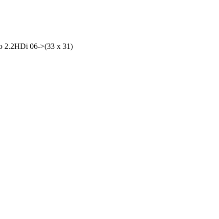
 2.2HDi 06->(33 х 31)