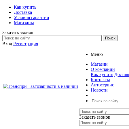
Как купить
Доставка
Условия гарантии
Магазины
Заказать звонок
Вход
Регистрация
Меню
Магазин
О компании
Как купить
Достав
Контакты
Автосервис
Новости
Заказать звонок