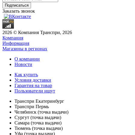
Заказать звонок
2026 © Компания Транспри, 2026
Компания
Информация
Магазины в регионах
О компании
Новости
Как купить
Условия доставки
Гарантия на товар
Пользователи ищут
Транспри Екатеринбург
Транспри Пермь
Челябинск (точка выдачи)
Сургут (точка выдачи)
Самара (точка выдачи)
Тюмень (точка выдачи)
Уфа (точка выдачи)