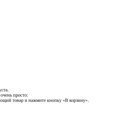
уста.
очень просто:
ующий товар и нажмите кнопку «В корзину».