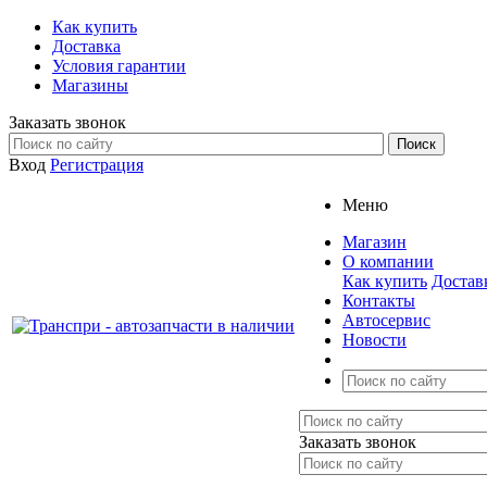
Как купить
Доставка
Условия гарантии
Магазины
Заказать звонок
Вход
Регистрация
Меню
Магазин
О компании
Как купить
Достав
Контакты
Автосервис
Новости
Заказать звонок