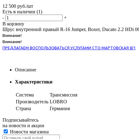
12 500
руб.
/шт
Есть в наличии
(1)
-
+
В корзину
Шрус внутренний правый R-16 Jumper, Boxer, Ducato 2.2 HDi 0
Внимание!
Внимание!
ПРЕДЛАГАЕМ ВОСПОЛЬЗОВАТЬСЯ УСЛУГАМИ СТО МАРТОВСКАЯ 8/1
Описание
Характеристики
Система
Трансмиссия
Производитель
LOBRO
Страна
Германия
Подписывайтесь
на новости и акции
Новости магазина