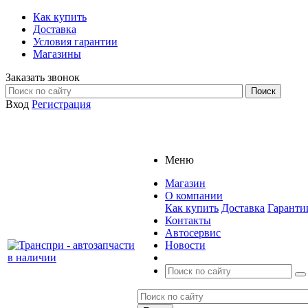
Как купить
Доставка
Условия гарантии
Магазины
Заказать звонок
Вход
Регистрация
Меню
Магазин
О компании
Как купить
Доставка
Гаранти
Контакты
Автосервис
Новости