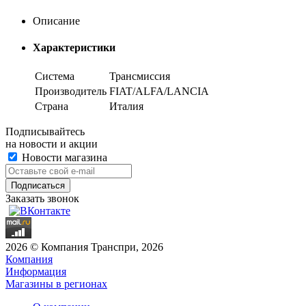
Описание
Характеристики
Система
Трансмиссия
Производитель
FIAT/ALFA/LANCIA
Страна
Италия
Подписывайтесь
на новости и акции
Новости магазина
Заказать звонок
2026 © Компания Транспри, 2026
Компания
Информация
Магазины в регионах