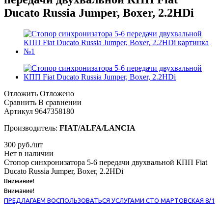
Ducato Russia Jumper, Boxer, 2.2HDi
Отложить
Отложено
Сравнить
В сравнении
Артикул
9647358180
Производитель:
FIAT/ALFA/LANCIA
300
руб.
/шт
Нет в наличии
Стопор синхронизатора 5-6 передачи двухвальной КПП Fiat
Ducato Russia Jumper, Boxer, 2.2HDi
Внимание!
Внимание!
ПРЕДЛАГАЕМ ВОСПОЛЬЗОВАТЬСЯ УСЛУГАМИ СТО МАРТОВСКАЯ 8/1