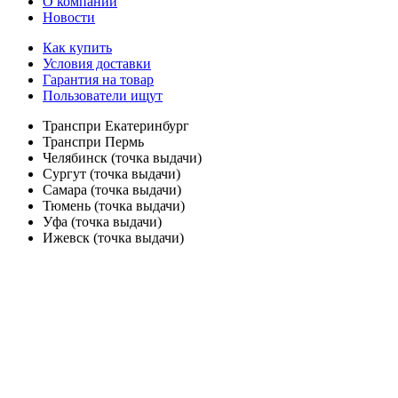
О компании
Новости
Как купить
Условия доставки
Гарантия на товар
Пользователи ищут
Транспри Екатеринбург
Транспри Пермь
Челябинск (точка выдачи)
Сургут (точка выдачи)
Самара (точка выдачи)
Тюмень (точка выдачи)
Уфа (точка выдачи)
Ижевск (точка выдачи)