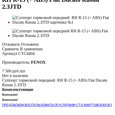
2.3JTD
Отложить
Отложено
Сравнить
В сравнении
Артикул
CTC4404
Производитель:
FENOX
7 500
руб.
/шт
Нет в наличии
Суппорт тормозной передний RH R-15 (+ ABS) Fiat Ducato
Russia 2.3JTD
Комплектующие
Внимание!
Внимание!
ПРЕДЛАГАЕМ ВОСПОЛЬЗОВАТЬСЯ УСЛУГАМИ СТО МАРТОВСКАЯ 8/1