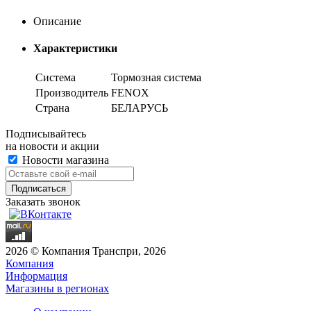
Описание
Характеристики
Система
Тормозная система
Производитель
FENOX
Страна
БЕЛАРУСЬ
Подписывайтесь
на новости и акции
Новости магазина
Заказать звонок
2026 © Компания Транспри, 2026
Компания
Информация
Магазины в регионах