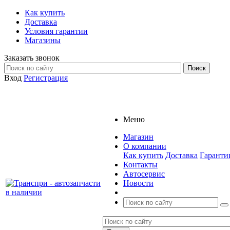
Как купить
Доставка
Условия гарантии
Магазины
Заказать звонок
Вход
Регистрация
Меню
Магазин
О компании
Как купить
Доставка
Гаранти
Контакты
Автосервис
Новости