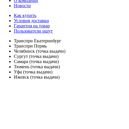
О компании
Новости
Как купить
Условия доставки
Гарантия на товар
Пользователи ищут
Транспри Екатеринбург
Транспри Пермь
Челябинск (точка выдачи)
Сургут (точка выдачи)
Самара (точка выдачи)
Тюмень (точка выдачи)
Уфа (точка выдачи)
Ижевск (точка выдачи)