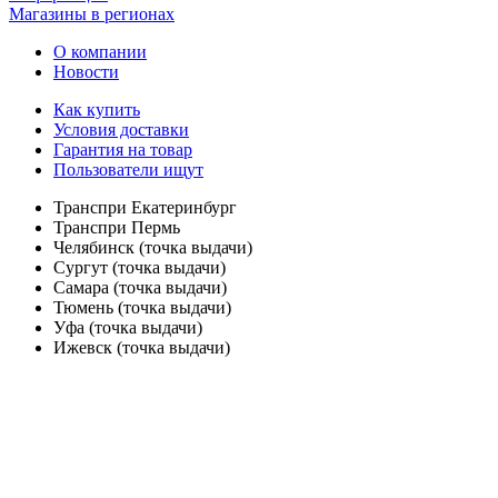
Магазины в регионах
О компании
Новости
Как купить
Условия доставки
Гарантия на товар
Пользователи ищут
Транспри Екатеринбург
Транспри Пермь
Челябинск (точка выдачи)
Сургут (точка выдачи)
Самара (точка выдачи)
Тюмень (точка выдачи)
Уфа (точка выдачи)
Ижевск (точка выдачи)