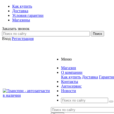
Как купить
Доставка
Условия гарантии
Магазины
Заказать звонок
Вход
Регистрация
Меню
Магазин
О компании
Как купить
Доставка
Гаранти
Контакты
Автосервис
Новости