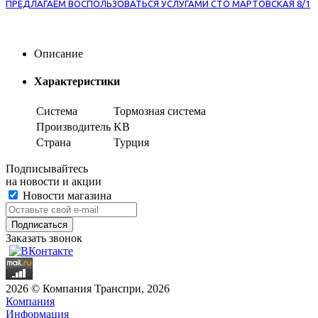
ПРЕДЛАГАЕМ ВОСПОЛЬЗОВАТЬСЯ УСЛУГАМИ СТО МАРТОВСКАЯ 8/1
Описание
Характеристики
Система
Тормозная система
Производитель
KB
Страна
Турция
Подписывайтесь
на новости и акции
Новости магазина
Заказать звонок
2026 © Компания Транспри, 2026
Компания
Информация