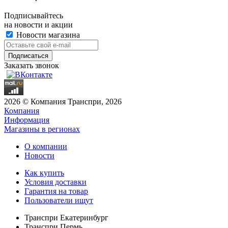
Подписывайтесь
на новости и акции
Новости магазина
Заказать звонок
2026 © Компания Транспри, 2026
Компания
Информация
Магазины в регионах
О компании
Новости
Как купить
Условия доставки
Гарантия на товар
Пользователи ищут
Транспри Екатеринбург
Транспри Пермь