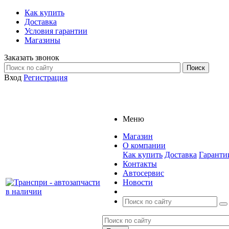
Как купить
Доставка
Условия гарантии
Магазины
Заказать звонок
Вход
Регистрация
Меню
Магазин
О компании
Как купить
Доставка
Гаранти
Контакты
Автосервис
Новости