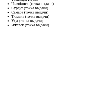
Челябинск (точка выдачи)
Сургут (точка выдачи)
Самара (точка выдачи)
Тюмень (точка выдачи)
Уфа (точка выдачи)
Ижевск (точка выдачи)