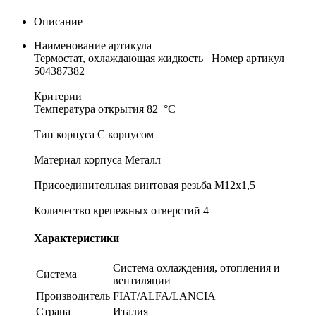
Описание
Наименование артикула
Термостат, охлаждающая жидкость Номер артикул
504387382
Критерии
Температура открытия 82 °С
Тип корпуса C корпусом
Материал корпуса Металл
Присоединительная винтовая резьба M12x1,5
Количество крепежных отверстий 4
Характеристики
Система охлаждения, отопления и
Система
вентиляции
Производитель
FIAT/ALFA/LANCIA
Страна
Италия