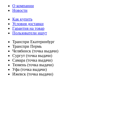
О компании
Новости
Как купить
Условия доставки
Гарантия на товар
Пользователи ищут
Транспри Екатеринбург
Транспри Пермь
Челябинск (точка выдачи)
Сургут (точка выдачи)
Самара (точка выдачи)
Тюмень (точка выдачи)
Уфа (точка выдачи)
Ижевск (точка выдачи)