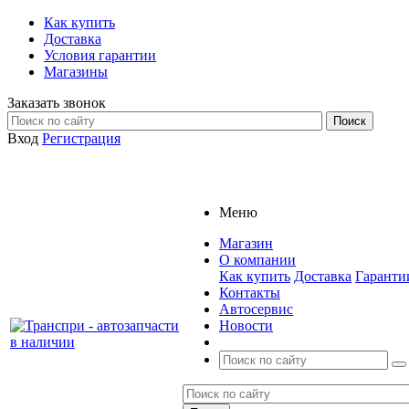
Как купить
Доставка
Условия гарантии
Магазины
Заказать звонок
Вход
Регистрация
Меню
Магазин
О компании
Как купить
Доставка
Гаранти
Контакты
Автосервис
Новости