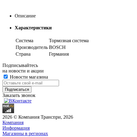
Описание
Характеристики
Система
Тормозная система
Производитель
BOSCH
Страна
Германия
Подписывайтесь
на новости и акции
Новости магазина
Заказать звонок
2026 © Компания Транспри, 2026
Компания
Информация
Магазины в регионах