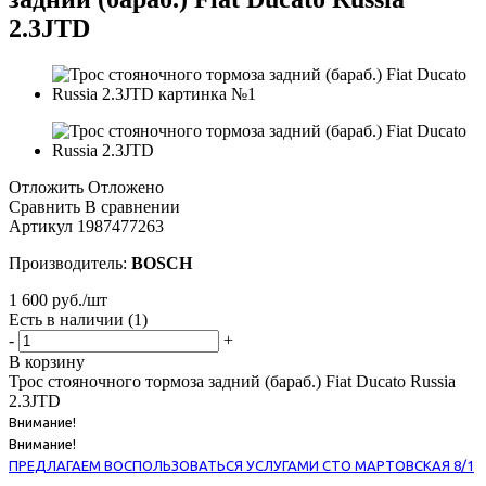
2.3JTD
Отложить
Отложено
Сравнить
В сравнении
Артикул
1987477263
Производитель:
BOSCH
1 600
руб.
/шт
Есть в наличии
(1)
-
+
В корзину
Трос стояночного тормоза задний (бараб.) Fiat Ducato Russia
2.3JTD
Внимание!
Внимание!
ПРЕДЛАГАЕМ ВОСПОЛЬЗОВАТЬСЯ УСЛУГАМИ СТО МАРТОВСКАЯ 8/1