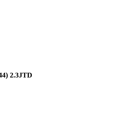
44) 2.3JTD