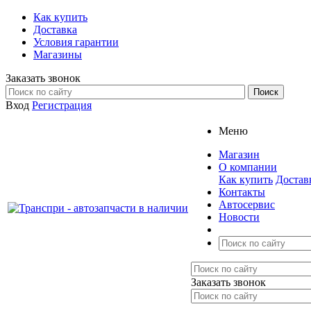
Как купить
Доставка
Условия гарантии
Магазины
Заказать звонок
Вход
Регистрация
Меню
Магазин
О компании
Как купить
Достав
Контакты
Автосервис
Новости
Заказать звонок