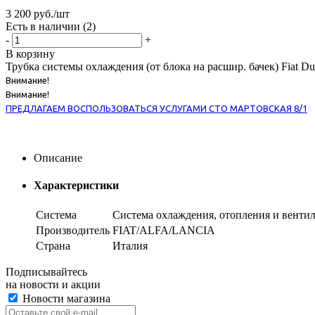
3 200
руб.
/шт
Есть в наличии
(2)
-
+
В корзину
Трубка системы охлаждения (от блока на расшир. бачек) Fiat Du
Внимание!
Внимание!
ПРЕДЛАГАЕМ ВОСПОЛЬЗОВАТЬСЯ УСЛУГАМИ СТО МАРТОВСКАЯ 8/1
Описание
Характеристики
Система
Система охлаждения, отопления и венти
Производитель
FIAT/ALFA/LANCIA
Страна
Италия
Подписывайтесь
на новости и акции
Новости магазина