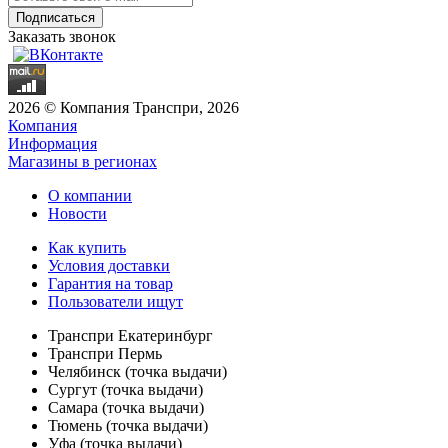
Заказать звонок
2026 © Компания Транспри, 2026
Компания
Информация
Магазины в регионах
О компании
Новости
Как купить
Условия доставки
Гарантия на товар
Пользователи ищут
Транспри Екатеринбург
Транспри Пермь
Челябинск (точка выдачи)
Сургут (точка выдачи)
Самара (точка выдачи)
Тюмень (точка выдачи)
Уфа (точка выдачи)