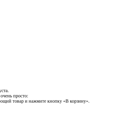
уста.
очень просто:
ующий товар и нажмите кнопку «В корзину».