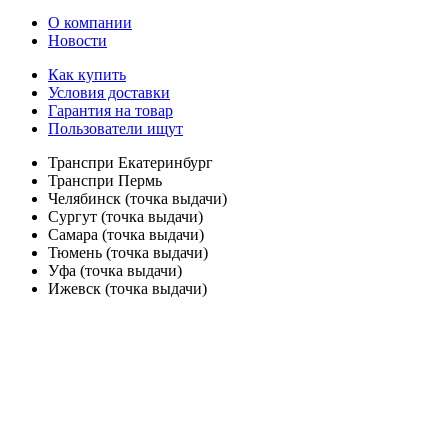
О компании
Новости
Как купить
Условия доставки
Гарантия на товар
Пользователи ищут
Транспри Екатеринбург
Транспри Пермь
Челябинск (точка выдачи)
Сургут (точка выдачи)
Самара (точка выдачи)
Тюмень (точка выдачи)
Уфа (точка выдачи)
Ижевск (точка выдачи)