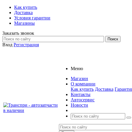
Как купить
Доставка
Условия гарантии
Магазины
Заказать звонок
Вход
Регистрация
Меню
Магазин
О компании
Как купить
Доставка
Гаранти
Контакты
Автосервис
Новости