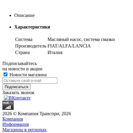
Описание
Характеристики
Система
Масляный насос, система смазки
Производитель
FIAT/ALFA/LANCIA
Страна
Италия
Подписывайтесь
на новости и акции
Новости магазина
Заказать звонок
2026 © Компания Транспри, 2026
Компания
Информация
Магазины в регионах