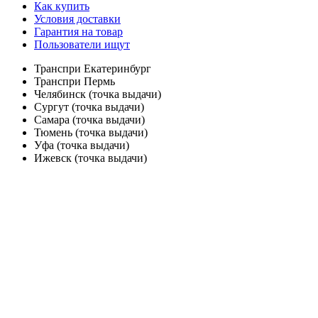
Как купить
Условия доставки
Гарантия на товар
Пользователи ищут
Транспри Екатеринбург
Транспри Пермь
Челябинск (точка выдачи)
Сургут (точка выдачи)
Самара (точка выдачи)
Тюмень (точка выдачи)
Уфа (точка выдачи)
Ижевск (точка выдачи)