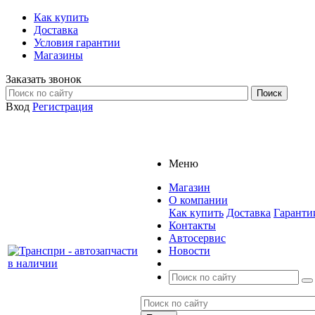
Как купить
Доставка
Условия гарантии
Магазины
Заказать звонок
Вход
Регистрация
Меню
Магазин
О компании
Как купить
Доставка
Гаранти
Контакты
Автосервис
Новости