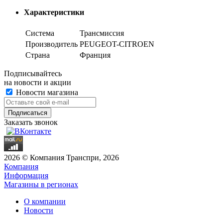
Характеристики
Система
Трансмиссия
Производитель
PEUGEOT-CITROEN
Страна
Франция
Подписывайтесь
на новости и акции
Новости магазина
Заказать звонок
2026 © Компания Транспри, 2026
Компания
Информация
Магазины в регионах
О компании
Новости