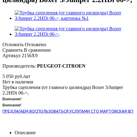
Отложить
Отложено
Сравнить
В сравнении
Артикул
2156X9
Производитель:
PEUGEOT-CITROEN
5 050
руб.
/шт
Нет в наличии
Трубка сцепления (от главного цилиндра) Boxer 3/Jumper
2.2HDi 06->,
Внимание!
Внимание!
ПРЕДЛАГАЕМ ВОСПОЛЬЗОВАТЬСЯ УСЛУГАМИ СТО МАРТОВСКАЯ 8/1
Описание