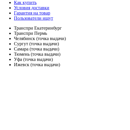
Как купить
Условия доставки
Гарантия на товар
Пользователи ищут
Транспри Екатеринбург
Транспри Пермь
Челябинск (точка выдачи)
Сургут (точка выдачи)
Самара (точка выдачи)
Тюмень (точка выдачи)
Уфа (точка выдачи)
Ижевск (точка выдачи)