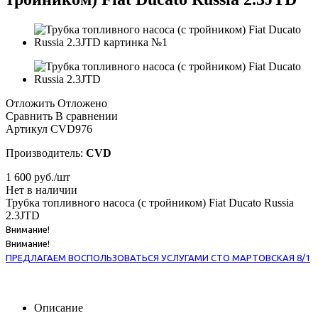
Отложить
Отложено
Сравнить
В сравнении
Артикул
CVD976
Производитель:
CVD
1 600
руб.
/шт
Нет в наличии
Трубка топливного насоса (с тройником) Fiat Ducato Russia
2.3JTD
Внимание!
Внимание!
ПРЕДЛАГАЕМ ВОСПОЛЬЗОВАТЬСЯ УСЛУГАМИ СТО МАРТОВСКАЯ 8/1
Описание