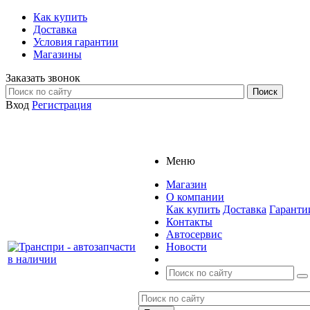
Как купить
Доставка
Условия гарантии
Магазины
Заказать звонок
Вход
Регистрация
Меню
Магазин
О компании
Как купить
Доставка
Гаранти
Контакты
Автосервис
Новости