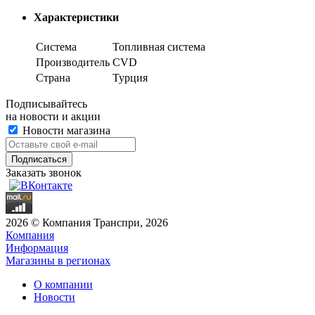
Характеристики
Система
Топливная система
Производитель
CVD
Страна
Турция
Подписывайтесь
на новости и акции
Новости магазина
Заказать звонок
2026 © Компания Транспри, 2026
Компания
Информация
Магазины в регионах
О компании
Новости