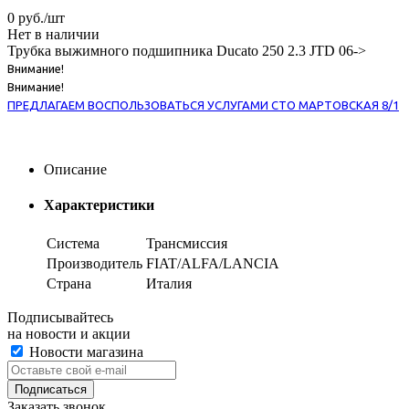
0
руб.
/шт
Нет в наличии
Трубка выжимного подшипника Ducato 250 2.3 JTD 06->
Внимание!
Внимание!
ПРЕДЛАГАЕМ ВОСПОЛЬЗОВАТЬСЯ УСЛУГАМИ СТО МАРТОВСКАЯ 8/1
Описание
Характеристики
Система
Трансмиссия
Производитель
FIAT/ALFA/LANCIA
Страна
Италия
Подписывайтесь
на новости и акции
Новости магазина
Заказать звонок