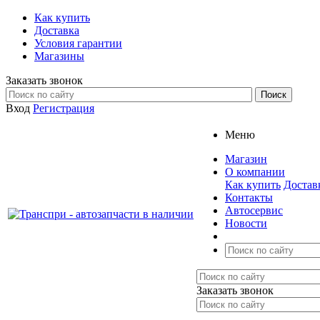
Как купить
Доставка
Условия гарантии
Магазины
Заказать звонок
Вход
Регистрация
Меню
Магазин
О компании
Как купить
Достав
Контакты
Автосервис
Новости
Заказать звонок