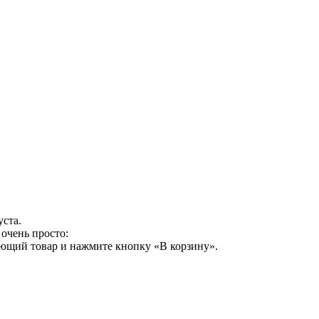
уста.
очень просто:
ующий товар и нажмите кнопку «В корзину».