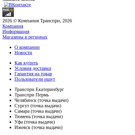
2026 © Компания Транспри, 2026
Компания
Информация
Магазины в регионах
О компании
Новости
Как купить
Условия доставки
Гарантия на товар
Пользователи ищут
Транспри Екатеринбург
Транспри Пермь
Челябинск (точка выдачи)
Сургут (точка выдачи)
Самара (точка выдачи)
Тюмень (точка выдачи)
Уфа (точка выдачи)
Ижевск (точка выдачи)