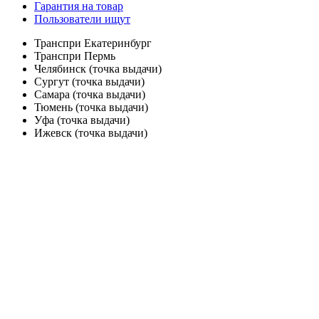
Гарантия на товар
Пользователи ищут
Транспри Екатеринбург
Транспри Пермь
Челябинск (точка выдачи)
Сургут (точка выдачи)
Самара (точка выдачи)
Тюмень (точка выдачи)
Уфа (точка выдачи)
Ижевск (точка выдачи)