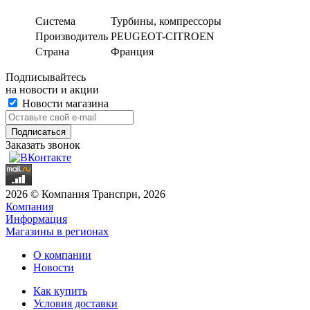
Система
Турбины, компрессоры
Производитель
PEUGEOT-CITROEN
Страна
Франция
Подписывайтесь
на новости и акции
Новости магазина
Заказать звонок
2026 © Компания Транспри, 2026
Компания
Информация
Магазины в регионах
О компании
Новости
Как купить
Условия доставки