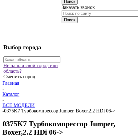
Заказать звонок
Выбор города
Не нашли свой город или
область?
Сменить город
Главная
-
Каталог
-
ВСЕ МОДЕЛИ
-
0375K7 Турбокомпрессор Jumper, Boxer,2.2 HDi 06->
0375K7 Турбокомпрессор Jumper,
Boxer,2.2 HDi 06->