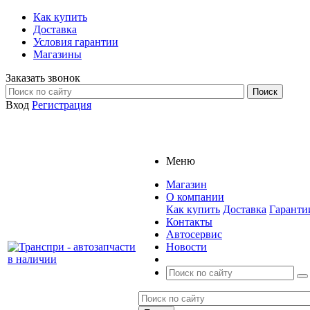
Как купить
Доставка
Условия гарантии
Магазины
Заказать звонок
Вход
Регистрация
Меню
Магазин
О компании
Как купить
Доставка
Гаранти
Контакты
Автосервис
Новости