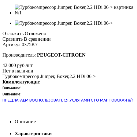
Отложить
Отложено
Сравнить
В сравнении
Артикул
0375K7
Производитель:
PEUGEOT-CITROEN
42 000
руб.
/шт
Нет в наличии
Турбокомпрессор Jumper, Boxer,2.2 HDi 06->
Комплектующие
Внимание!
Внимание!
ПРЕДЛАГАЕМ ВОСПОЛЬЗОВАТЬСЯ УСЛУГАМИ СТО МАРТОВСКАЯ 8/1
Описание
Характеристики