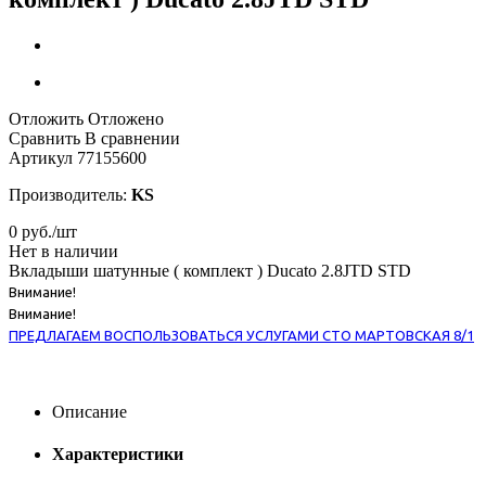
Отложить
Отложено
Сравнить
В сравнении
Артикул
77155600
Производитель:
KS
0
руб.
/шт
Нет в наличии
Вкладыши шатунные ( комплект ) Ducato 2.8JTD STD
Внимание!
Внимание!
ПРЕДЛАГАЕМ ВОСПОЛЬЗОВАТЬСЯ УСЛУГАМИ СТО МАРТОВСКАЯ 8/1
Описание
Характеристики