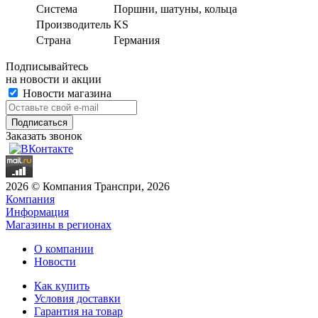
Система
Поршни, шатуны, кольца
Производитель
KS
Страна
Германия
Подписывайтесь
на новости и акции
Новости магазина
Заказать звонок
2026 © Компания Транспри, 2026
Компания
Информация
Магазины в регионах
О компании
Новости
Как купить
Условия доставки
Гарантия на товар