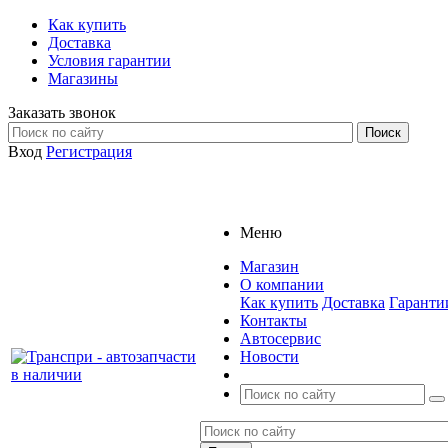
Как купить
Доставка
Условия гарантии
Магазины
Заказать звонок
Вход
Регистрация
Меню
Магазин
О компании
Как купить
Доставка
Гаранти
Контакты
Автосервис
Новости