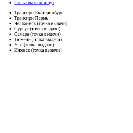
Пользователи ищут
Транспри Екатеринбург
Транспри Пермь
Челябинск (точка выдачи)
Сургут (точка выдачи)
Самара (точка выдачи)
Тюмень (точка выдачи)
Уфа (точка выдачи)
Ижевск (точка выдачи)