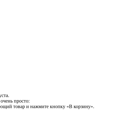
уста.
очень просто:
ующий товар и нажмите кнопку «В корзину».