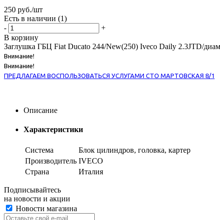
250
руб.
/шт
Есть в наличии
(1)
-
+
В корзину
Заглушка ГБЦ Fiat Ducato 244/New(250) Iveco Daily 2.3JTD/диам
Внимание!
Внимание!
ПРЕДЛАГАЕМ ВОСПОЛЬЗОВАТЬСЯ УСЛУГАМИ СТО МАРТОВСКАЯ 8/1
Описание
Характеристики
Система
Блок цилиндров, головка, картер
Производитель
IVECO
Страна
Италия
Подписывайтесь
на новости и акции
Новости магазина