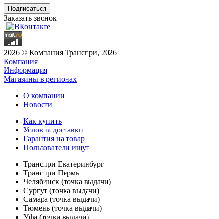
Заказать звонок
2026 © Компания Транспри, 2026
Компания
Информация
Магазины в регионах
О компании
Новости
Как купить
Условия доставки
Гарантия на товар
Пользователи ищут
Транспри Екатеринбург
Транспри Пермь
Челябинск (точка выдачи)
Сургут (точка выдачи)
Самара (точка выдачи)
Тюмень (точка выдачи)
Уфа (точка выдачи)