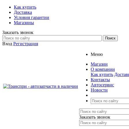
Как купить
Доставка
Условия гарантии
Магазины
Заказать звонок
Вход
Регистрация
Меню
Магазин
О компании
Как купить
Достав
Контакты
Автосервис
Новости
Заказать звонок