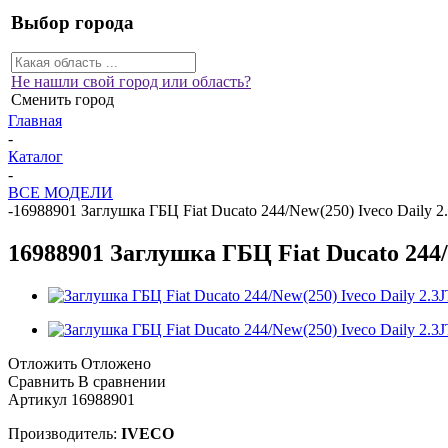
Выбор города
Не нашли свой город или область?
Сменить город
Главная
-
Каталог
-
ВСЕ МОДЕЛИ
-
16988901 Заглушка ГБЦ Fiat Ducato 244/New(250) Iveco Daily 2
16988901 Заглушка ГБЦ Fiat Ducato 244/
Отложить
Отложено
Сравнить
В сравнении
Артикул
16988901
Производитель:
IVECO