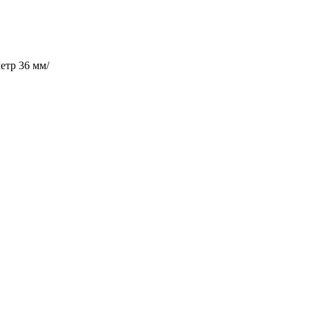
етр 36 мм/