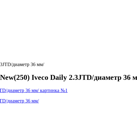
.3JTD/диаметр 36 мм/
New(250) Iveco Daily 2.3JTD/диаметр 36 